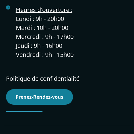
Heures d'ouverture :
Lundi : 9h - 20h00
Mardi : 10h - 20h00
Mercredi : 9h - 17h00
Jeudi : 9h - 16h00
Vendredi : 9h - 15h00
Politique de confidentialité
Prenez-Rendez-vous