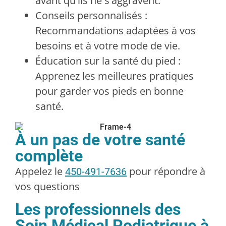
avant qu'ils ne s'aggravent.
Conseils personnalisés :
Recommandations adaptées à vos
besoins et à votre mode de vie.
Éducation sur la santé du pied :
Apprenez les meilleures pratiques
pour garder vos pieds en bonne
santé.
À un pas de votre santé
complète
Appelez le
pour répondre à
450-491-7636
vos questions
Les professionnels des
Soin Médical Podiatrique à