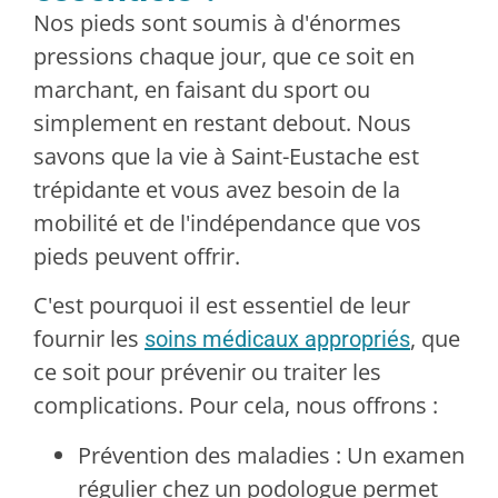
Nos pieds sont soumis à d'énormes
pressions chaque jour, que ce soit en
marchant, en faisant du sport ou
simplement en restant debout. Nous
savons que la vie à Saint-Eustache est
trépidante et vous avez besoin de la
mobilité et de l'indépendance que vos
pieds peuvent offrir.
C'est pourquoi il est essentiel de leur
fournir les
, que
soins médicaux appropriés
ce soit pour prévenir ou traiter les
complications. Pour cela, nous offrons :
Prévention des maladies : Un examen
régulier chez un podologue permet