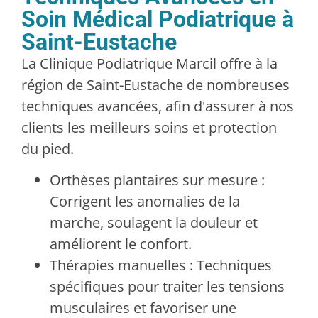
Soin Médical Podiatrique à
Saint-Eustache
La Clinique Podiatrique Marcil offre à la
région de Saint-Eustache de nombreuses
techniques avancées, afin d'assurer à nos
clients les meilleurs soins et protection
du pied.
Orthèses plantaires sur mesure :
Corrigent les anomalies de la
marche, soulagent la douleur et
améliorent le confort.
Thérapies manuelles : Techniques
spécifiques pour traiter les tensions
musculaires et favoriser une