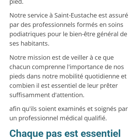
pied.
Notre service à Saint-Eustache est assuré
par des professionnels formés en soins
podiatriques pour le bien-être général de
ses habitants.
Notre mission est de veiller à ce que
chacun comprenne l'importance de nos
pieds dans notre mobilité quotidienne et
combien il est essentiel de leur prêter
suffisamment d'attention.
afin qu'ils soient examinés et soignés par
un professionnel médical qualifié.
Chaque pas est essentiel