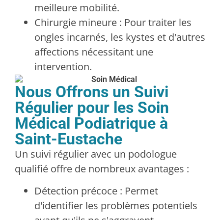
meilleure mobilité.
Chirurgie mineure : Pour traiter les
ongles incarnés, les kystes et d'autres
affections nécessitant une
intervention.
Nous Offrons un Suivi
Régulier pour les Soin
Médical Podiatrique à
Saint-Eustache
Un suivi régulier avec un podologue
qualifié offre de nombreux avantages :
Détection précoce : Permet
d'identifier les problèmes potentiels