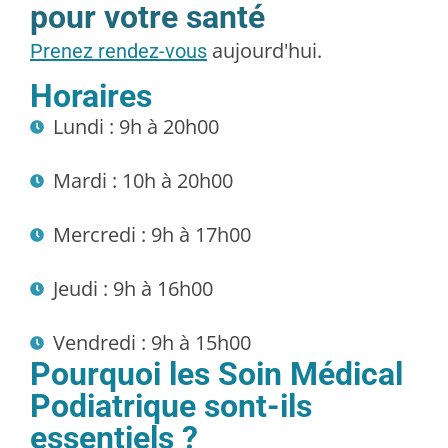
pour votre santé
aujourd'hui.
Prenez rendez-vous
Horaires
Lundi : 9h à 20h00
Mardi : 10h à 20h00
Mercredi : 9h à 17h00
Jeudi : 9h à 16h00
Vendredi : 9h à 15h00
Pourquoi les Soin Médical
Podiatrique sont-ils
essentiels ?