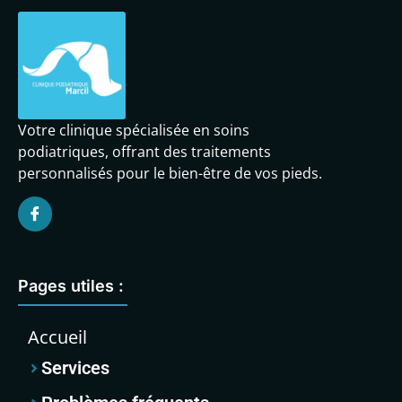
Votre clinique spécialisée en soins
podiatriques, offrant des traitements
personnalisés pour le bien-être de vos pieds.
Pages utiles :
Accueil
Services