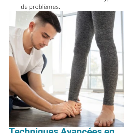
de problèmes.
Techniques Avancées en