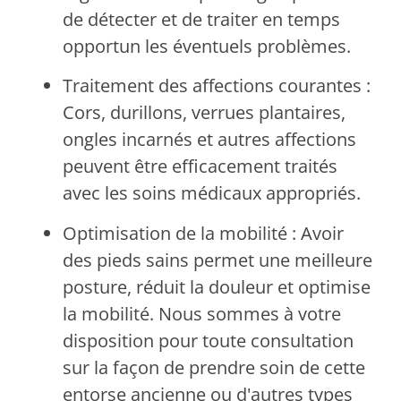
de détecter et de traiter en temps
opportun les éventuels problèmes.
Traitement des affections courantes :
Cors, durillons, verrues plantaires,
ongles incarnés et autres affections
peuvent être efficacement traités
avec les soins médicaux appropriés.
Optimisation de la mobilité : Avoir
des pieds sains permet une meilleure
posture, réduit la douleur et optimise
la mobilité. Nous sommes à votre
disposition pour toute consultation
sur la façon de prendre soin de cette
entorse ancienne ou d'autres types