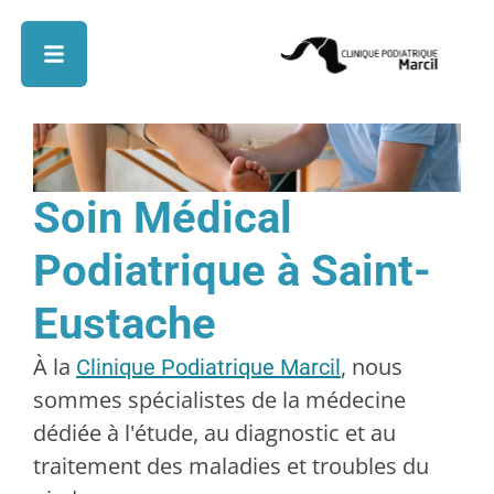
Soin Médical
Podiatrique à Saint-
Eustache
À la
, nous
Clinique Podiatrique Marcil
sommes spécialistes de la médecine
dédiée à l'étude, au diagnostic et au
traitement des maladies et troubles du