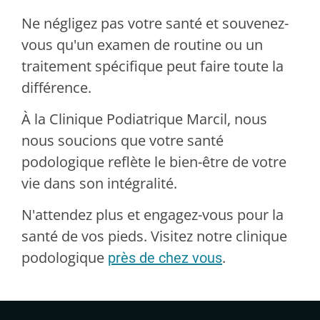
Ne négligez pas votre santé et souvenez-
vous qu'un examen de routine ou un
traitement spécifique peut faire toute la
différence.
À la Clinique Podiatrique Marcil, nous
nous soucions que votre santé
podologique reflète le bien-être de votre
vie dans son intégralité.
N'attendez plus et engagez-vous pour la
santé de vos pieds. Visitez notre clinique
podologique
.
près de chez vous