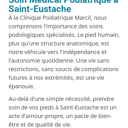
Saint-Eustache
À la Clinique Podiatrique Marcil, nous
comprenons l'importance des soins
podologiques spécialisés. Le pied humain,
plus qu'une structure anatomique, est
notre véhicule vers l'indépendance et
l'autonomie quotidienne. Une vie sans
restrictions, sans soucis de complications
futures à nos extrémités, est une vie
épanouie.
Au-delà d'une simple nécessité, prendre
soin de vos pieds à Saint-Eustache est un
acte d'amour-propre, un pacte de bien-
être et de qualité de vie.