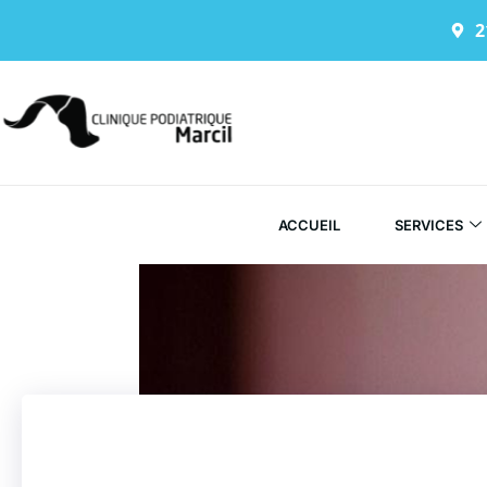
2
ACCUEIL
SERVICES