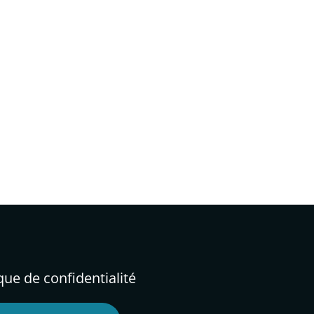
ique de confidentialité