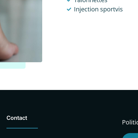
Injection sportvis
Contact
Polit