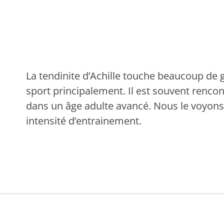
La tendinite d’Achille touche beaucoup de
sport principalement. Il est souvent renco
dans un âge adulte avancé. Nous le voyons
intensité d’entrainement.