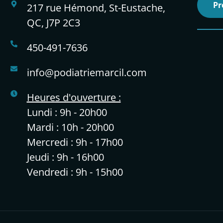
Pr
217 rue Hémond, St-Eustache,
QC, J7P 2C3
450-491-7636
info@podiatriemarcil.com
Heures d'ouverture :
Lundi : 9h - 20h00
Mardi : 10h - 20h00
Mercredi : 9h - 17h00
Jeudi : 9h - 16h00
Vendredi : 9h - 15h00