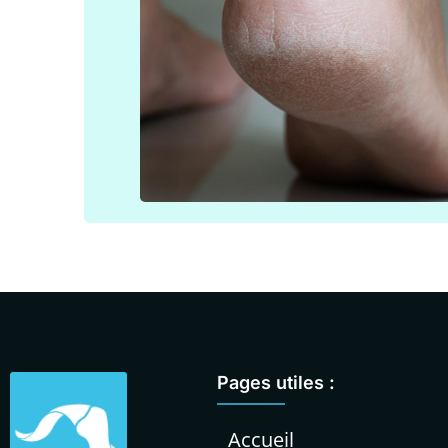
Pages utiles :
Accueil