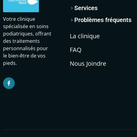
Services
Votre clinique
Problèmes fréquents
spécialisée en soins
podiatriques, offrant
La clinique
des traitements
personnalisés pour
FAQ
le bien-être de vos
Nous Joindre
pieds.