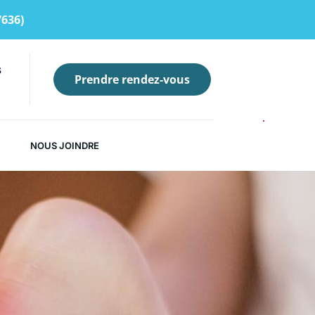
7636)
s
Prendre rendez-vous
NOUS JOINDRE