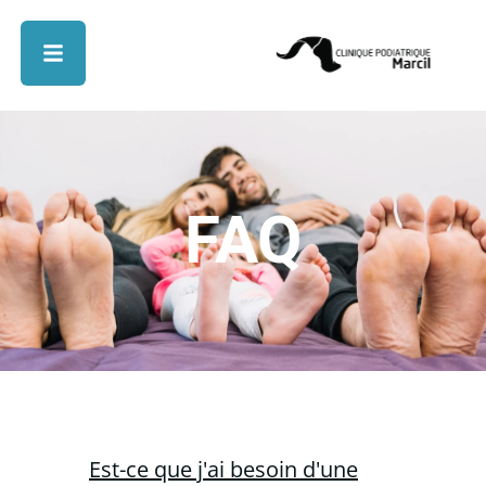
FAQ
Est-ce que j'ai besoin d'une