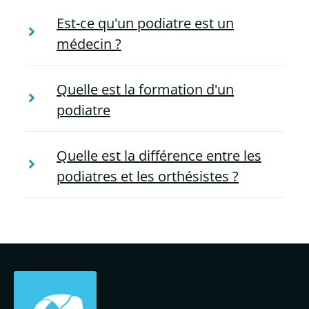
Est-ce qu'un podiatre est un
médecin ?
Quelle est la formation d'un
podiatre
Quelle est la différence entre les
podiatres et les orthésistes ?