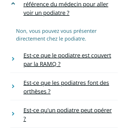
référence du médecin pour aller
voir un podiatre ?
Non, vous pouvez vous présenter
directement chez le podiatre.
Est-ce que le podiatre est couvert
par la RAMQ ?
Est-ce que les podiatres font des
orthèses ?
Est-ce qu'un podiatre peut opérer
?