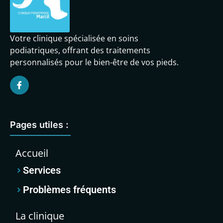
Votre clinique spécialisée en soins
podiatriques, offrant des traitements
personnalisés pour le bien-être de vos pieds.
Pages utiles :
Accueil
Services
Problèmes fréquents
La clinique