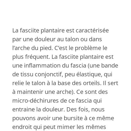
La fasciite plantaire est caractérisée
par une douleur au talon ou dans
l’arche du pied. C’est le problème le
plus fréquent. La fasciite plantaire est
une inflammation du fascia (une bande
de tissu conjonctif, peu élastique, qui
relie le talon à la base des orteils. Il sert
à maintenir une arche). Ce sont des
micro-déchirures de ce fascia qui
entraine la douleur. Des fois, nous
pouvons avoir une bursite à ce même
endroit qui peut mimer les mêmes