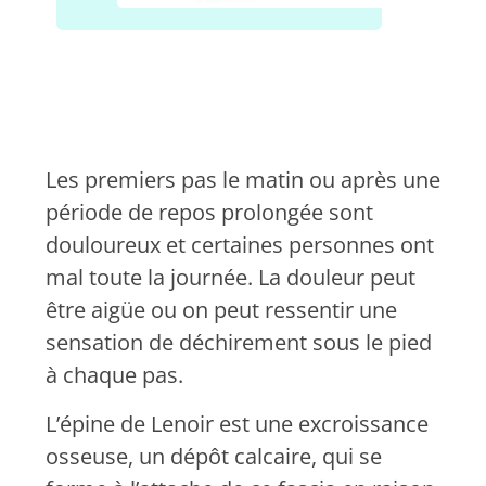
Les premiers pas le matin ou après une
période de repos prolongée sont
douloureux et certaines personnes ont
mal toute la journée. La douleur peut
être aigüe ou on peut ressentir une
sensation de déchirement sous le pied
à chaque pas.
L’épine de Lenoir est une excroissance
osseuse, un dépôt calcaire, qui se