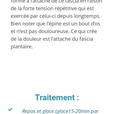
forme à l’attache de ce fascia en raison
de la forte tension répétitive qui est
exercée par celui-ci depuis longtemps.
Bien noter que l’épine est un bout d’os
et n’est pas douloureuse. Ce qui crée
de la douleur est l’attache du fascia
plantaire.
Traitement :
Repos et glace (glace15-20min par