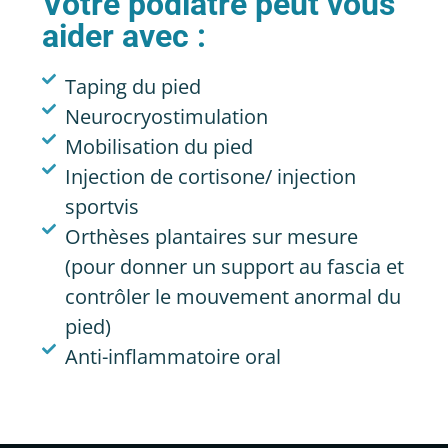
Votre podiatre peut vous
aider avec :
Taping du pied
Neurocryostimulation
Mobilisation du pied
Injection de cortisone/ injection
sportvis
Orthèses plantaires sur mesure
(pour donner un support au fascia et
contrôler le mouvement anormal du
pied)
Anti-inflammatoire oral