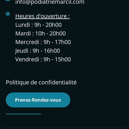
info@podiatriemarcil.com
Heures d'ouverture :
Lundi : 9h - 20h00
Mardi : 10h - 20h00
Mercredi : 9h - 17h00
Jeudi : 9h - 16h00
Vendredi : 9h - 15h00
Politique de confidentialité
Prenez-Rendez-vous