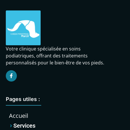
Votre clinique spécialisée en soins
podiatriques, offrant des traitements
personnalisés pour le bien-être de vos pieds.
Pages utiles :
Accueil
Services