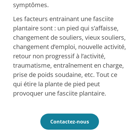
symptômes.
Les facteurs entrainant une fasciite
plantaire sont : un pied qui s’affaisse,
changement de souliers, vieux souliers,
changement d’emploi, nouvelle activité,
retour non progressif à l’activité,
traumatisme, entraînement en charge,
prise de poids soudaine, etc. Tout ce
qui étire la plante de pied peut
provoquer une fasciite plantaire.
Contactez-nous