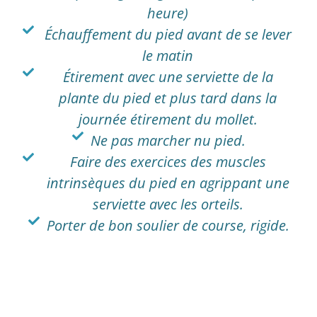
heure)
Échauffement du pied avant de se lever
le matin
Étirement avec une serviette de la
plante du pied et plus tard dans la
journée étirement du mollet.
Ne pas marcher nu pied.
Faire des exercices des muscles
intrinsèques du pied en agrippant une
serviette avec les orteils.
Porter de bon soulier de course, rigide.