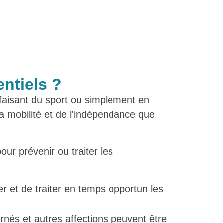
entiels ?
faisant du sport ou simplement en
a mobilité et de l'indépendance que
pour prévenir ou traiter les
 et de traiter en temps opportun les
arnés et autres affections peuvent être