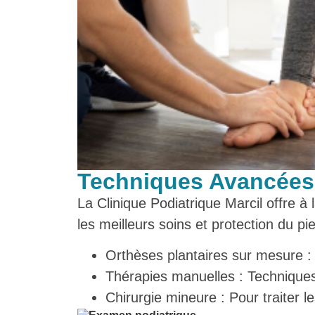
Techniques Avancées 
La Clinique Podiatrique Marcil offre à
les meilleurs soins et protection du pi
Orthèses plantaires sur mesure : 
Thérapies manuelles : Techniques 
Chirurgie mineure : Pour traiter l