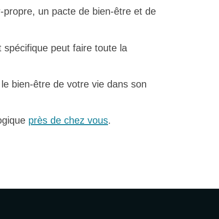
-propre, un pacte de bien-être et de
pécifique peut faire toute la
le bien-être de votre vie dans son
logique
près de chez vous
.