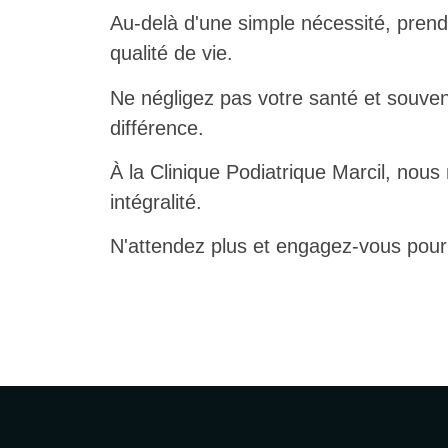
Au-delà d'une simple nécessité, prend
qualité de vie.
Ne négligez pas votre santé et souven
différence.
À la Clinique Podiatrique Marcil, nous
intégralité.
N'attendez plus et engagez-vous pour 