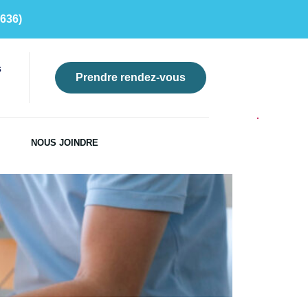
636)
s
Prendre rendez-vous
NOUS JOINDRE