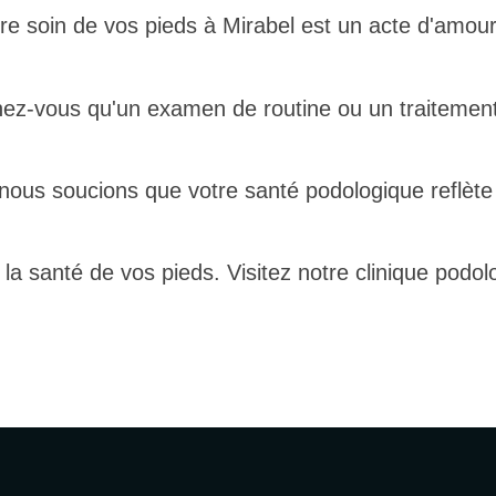
re soin de vos pieds à Mirabel est un acte d'amour
ez-vous qu'un examen de routine ou un traitement s
 nous soucions que votre santé podologique reflète 
la santé de vos pieds. Visitez notre clinique podo