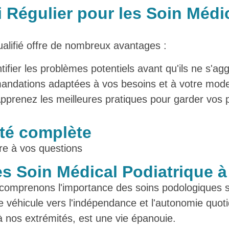
 Régulier pour les Soin Médic
ualifié offre de nombreux avantages :
ifier les problèmes potentiels avant qu'ils ne s'ag
andations adaptées à vos besoins et à votre mode
Apprenez les meilleures pratiques pour garder vos
nté complète
re à vos questions
s Soin Médical Podiatrique à
s comprenons l'importance des soins podologiques s
 véhicule vers l'indépendance et l'autonomie quoti
à nos extrémités, est une vie épanouie.