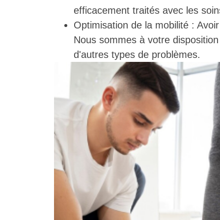
efficacement traités avec les soi
Optimisation de la mobilité : Avoi
Nous sommes à votre disposition 
d'autres types de problèmes.