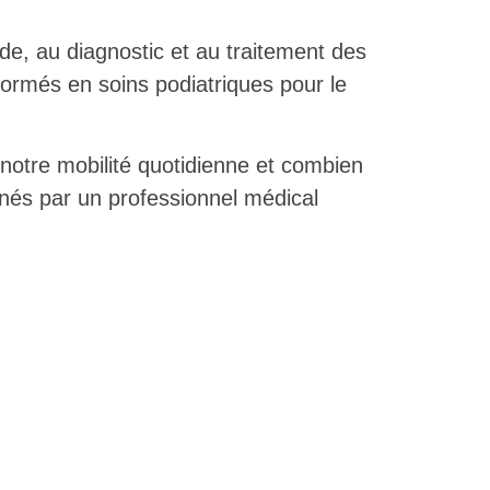
de, au diagnostic et au traitement des
formés en soins podiatriques pour le
notre mobilité quotidienne et combien
ignés par un professionnel médical