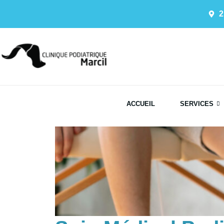
2
ACCUEIL
SERVICES