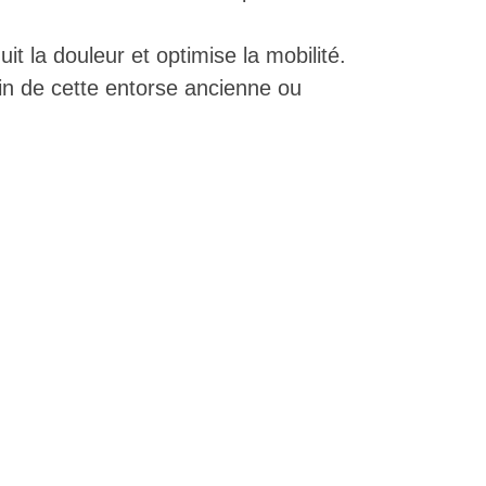
it la douleur et optimise la mobilité.
in de cette entorse ancienne ou