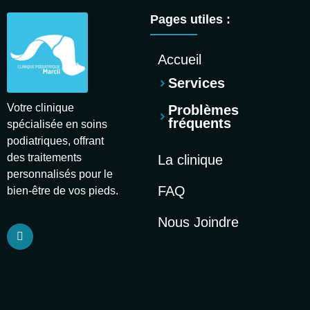
Pages utiles :
Accueil
Services
Votre clinique
Problèmes
fréquents
spécialisée en soins
podiatriques, offrant
des traitements
La clinique
personnalisés pour le
FAQ
bien-être de vos pieds.
Nous Joindre