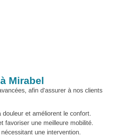
à Mirabel
avancées, afin d'assurer à nos clients
douleur et améliorent le confort.
t favoriser une meilleure mobilité.
s nécessitant une intervention.