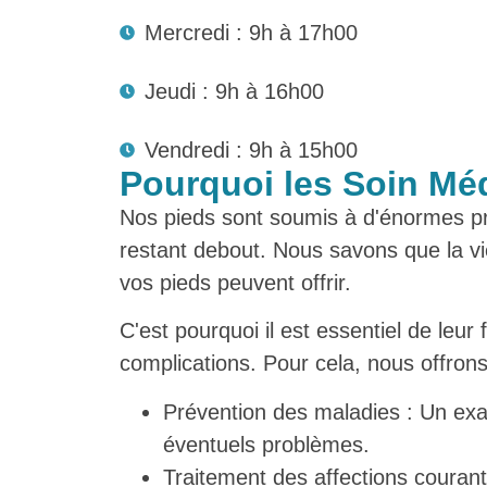
Mercredi : 9h à 17h00
Jeudi : 9h à 16h00
Vendredi : 9h à 15h00
Pourquoi les Soin Méd
Nos pieds sont soumis à d'énormes pr
restant debout. Nous savons que la vi
vos pieds peuvent offrir.
C'est pourquoi il est essentiel de leur 
complications. Pour cela, nous offrons
Prévention des maladies : Un exa
éventuels problèmes.
Traitement des affections courante