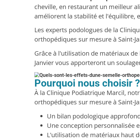
cheville, en restaurant un meilleur a
améliorent la stabilité et l'équilibre
Les experts podologues de la Cliniqu
orthopédiques sur mesure à Saint-Ja
Grâce à l'utilisation de matériaux d
Janvier vous apporteront un soulage
Pourquoi nous choisir ?
À la Clinique Podiatrique Marcil, no
orthopédiques sur mesure à Saint-Jan
Un bilan podologique approfond
Une conception personnalisée en
L'utilisation de matériaux haut