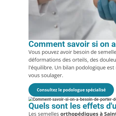
Comment savoir si on a
Vous pouvez avoir besoin de semelle
déformations des orteils, des doule
l'équilibre. Un bilan podologique e
vous soulager.
Consultez le podologue spécialisé
Quels sont les effets d
Les semelles
orthopédiques à Saint