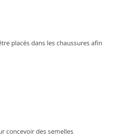
tre placés dans les chaussures afin
our concevoir des semelles