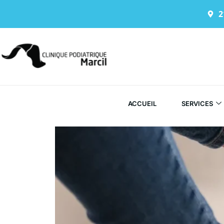
2
ACCUEIL
SERVICES