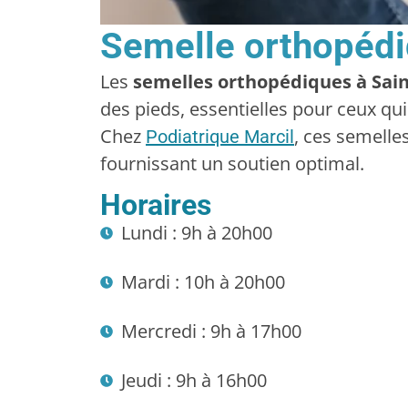
Semelle orthopédi
Les
semelles orthopédiques à Sain
des pieds, essentielles pour ceux qui 
Chez
, ces semelle
Podiatrique Marcil
fournissant un soutien optimal.
Horaires
Lundi : 9h à 20h00
Mardi : 10h à 20h00
Mercredi : 9h à 17h00
Jeudi : 9h à 16h00