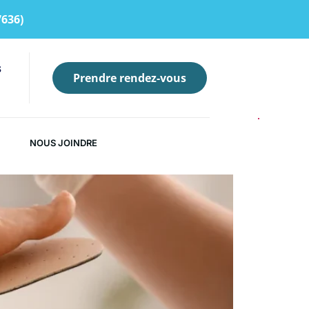
7636)
s
Prendre rendez-vous
NOUS JOINDRE