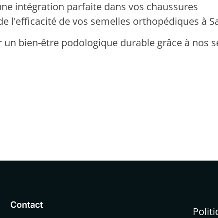
ne intégration parfaite dans vos chaussures
de l'efficacité de vos semelles orthopédiques à Sa
r un bien-être podologique durable grâce à nos s
Contact
Polit