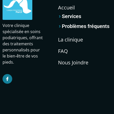
Accueil
Services
Votre clinique
Problèmes fréquents
spécialisée en soins
podiatriques, offrant
La clinique
des traitements
personnalisés pour
FAQ
le bien-être de vos
Nous Joindre
pieds.