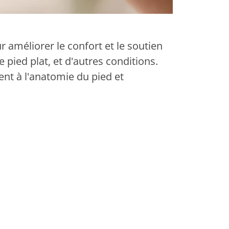
 améliorer le confort et le soutien
e pied plat, et d'autres conditions.
nt à l'anatomie du pied et