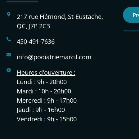
Pr
217 rue Hémond, St-Eustache,
QC, J7P 2C3
450-491-7636
info@podiatriemarcil.com
Heures d'ouverture :
Lundi : 9h - 20h00
Mardi : 10h - 20h00
Mercredi : 9h - 17h00
Jeudi : 9h - 16h00
Vendredi : 9h - 15h00