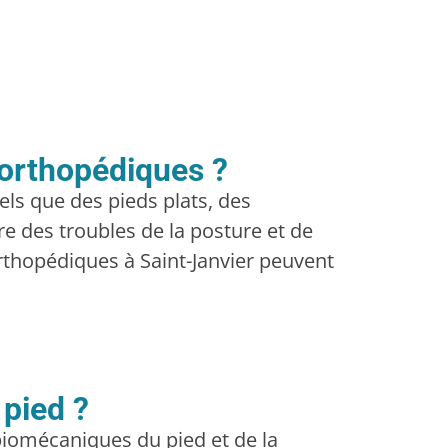
 orthopédiques ?
ls que des pieds plats, des
e des troubles de la posture et de
rthopédiques à Saint-Janvier peuvent
 pied ?
iomécaniques du pied et de la