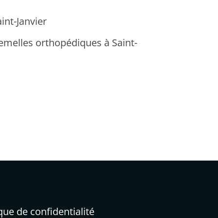
int-Janvier
emelles orthopédiques à Saint-
ique de confidentialité