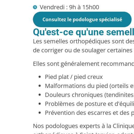
Vendredi : 9h à 15h00
Consultez le podologue spécialisé
Qu'est-ce qu'une semel
Les semelles orthopédiques sont des
de corriger ou de soulager certaines
Elles sont généralement recommandé
Pied plat / pied creux
Malformations du pied (orteils en
Douleurs chroniques (tendinites, 
Problèmes de posture et d'équil
Prévention des escarres et des p
Nos podologues experts à la Clinique