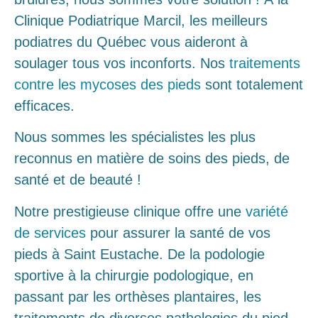
Clinique Podiatrique Marcil, les meilleurs
podiatres du Québec vous aideront à
soulager tous vos inconforts. Nos
traitements
contre les mycoses des pieds
sont totalement
efficaces.
Nous sommes les spécialistes les plus
reconnus en matière de soins des pieds, de
santé et de beauté !
Notre prestigieuse clinique offre une
variété
de services
pour assurer la santé de vos
pieds à Saint Eustache. De la podologie
sportive à la chirurgie podologique, en
passant par les orthèses plantaires, les
traitements de diverses pathologies du pied