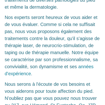
et même la dermatologie.
Nos experts seront heureux de vous aider et
de vous évaluer. Comme si cela ne suffisait
pas, nous vous proposons également des
traitements contre la douleur, qu'il s'agisse de
thérapie laser, de neurocrio-stimulation, de
taping ou de thérapie manuelle. Notre équipe
se caractérise par son professionnalisme, sa
convivialité, son dynamisme et ses
années
d'expérience
.
Nous serons à l'écoute de vos besoins et
vous aiderons pour toute affection du pied.
N'oubliez pas que vous pouvez nous trouver