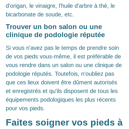
d'origan, le vinaigre, l'huile d'arbre à thé, le
bicarbonate de soude, etc.
Trouver un bon salon ou une
clinique de podologie réputée
Si vous n'avez pas le temps de prendre soin
de vos pieds vous-même, il est préférable de
vous rendre dans un salon ou une clinique de
podologie réputés. Toutefois, n'oubliez pas
que ces lieux doivent être dûment autorisés
et enregistrés et qu'ils disposent de tous les
équipements podologiques les plus récents
pour vos pieds.
Faites soigner vos pieds à