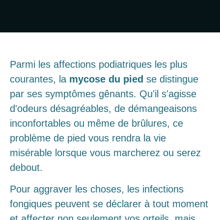
Parmi les affections podiatriques les plus
courantes, la
mycose du pied
se distingue
par ses symptômes gênants. Qu'il s'agisse
d'odeurs désagréables, de démangeaisons
inconfortables ou même de brûlures, ce
problème de pied vous rendra la vie
misérable lorsque vous marcherez ou serez
debout.
Pour aggraver les choses, les infections
fongiques peuvent se déclarer à tout moment
et affecter non seulement vos orteils, mais