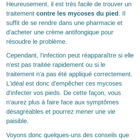
Heureusement, il est très facile de trouver un
traitement
contre les mycoses du pied
. Il
suffit de se rendre dans une pharmacie et
d'acheter une crème antifongique pour
résoudre le problème.
Cependant, l'infection peut réapparaître si elle
n'est pas traitée rapidement ou si le
traitement n'a pas été appliqué correctement.
L'idéal est donc d'empêcher ces mycoses
d'infecter vos pieds. De cette façon, vous
n'aurez plus à faire face aux symptômes
désagréables et pourrez mener une vie
paisible.
Voyons donc quelques-uns des conseils que