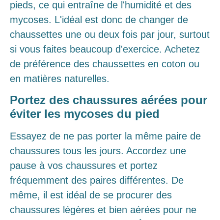
pieds, ce qui entraîne de l'humidité et des
mycoses. L'idéal est donc de changer de
chaussettes une ou deux fois par jour, surtout
si vous faites beaucoup d'exercice. Achetez
de préférence des chaussettes en coton ou
en matières naturelles.
Portez des chaussures aérées pour
éviter les mycoses du pied
Essayez de ne pas porter la même paire de
chaussures tous les jours. Accordez une
pause à vos chaussures et portez
fréquemment des paires différentes. De
même, il est idéal de se procurer des
chaussures légères et bien aérées pour ne