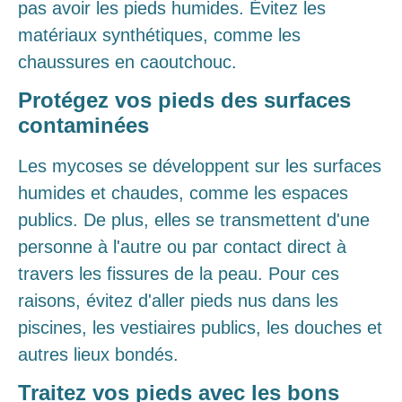
pas avoir les pieds humides. Évitez les
matériaux synthétiques, comme les
chaussures en caoutchouc.
Protégez vos pieds des surfaces
contaminées
Les mycoses se développent sur les surfaces
humides et chaudes, comme les espaces
publics. De plus, elles se transmettent d'une
personne à l'autre ou par contact direct à
travers les fissures de la peau. Pour ces
raisons, évitez d'aller pieds nus dans les
piscines, les vestiaires publics, les douches et
autres lieux bondés.
Traitez vos pieds avec les bons