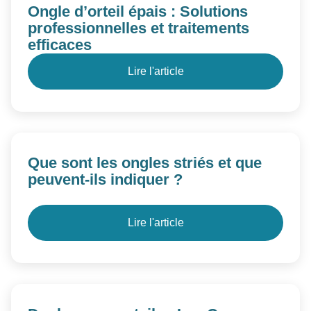
Ongle d’orteil épais : Solutions
professionnelles et traitements
efficaces
Lire l'article
Que sont les ongles striés et que
peuvent-ils indiquer ?
Lire l'article