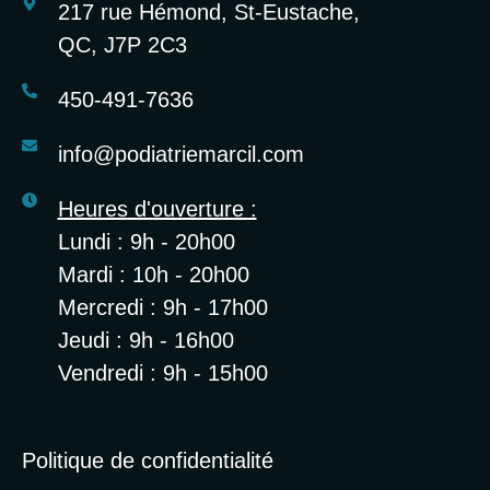
217 rue Hémond, St-Eustache,
QC, J7P 2C3
450-491-7636
info@podiatriemarcil.com
Heures d'ouverture :
Lundi : 9h - 20h00
Mardi : 10h - 20h00
Mercredi : 9h - 17h00
Jeudi : 9h - 16h00
Vendredi : 9h - 15h00
Politique de confidentialité