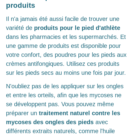
produits
Il n'a jamais été aussi facile de trouver une
variété de
produits pour le pied d'athlète
dans les pharmacies et les supermarchés. Et
une gamme de produits est disponible pour
votre confort, des poudres pour les pieds aux
crèmes antifongiques. Utilisez ces produits
sur les pieds secs au moins une fois par jour.
N'oubliez pas de les appliquer sur les ongles
et entre les orteils, afin que les mycoses ne
se développent pas. Vous pouvez même
préparer un
traitement naturel contre les
mycoses des ongles des pieds
avec
différents extraits naturels, comme l'huile