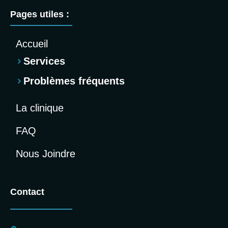
Pages utiles :
Accueil
Services
Problèmes fréquents
La clinique
FAQ
Nous Joindre
Contact