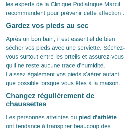
les experts de la Clinique Podiatrique Marcil
recommandent pour prévenir cette affection :
Gardez vos pieds au sec
Après un bon bain, il est essentiel de bien
sécher vos pieds avec une serviette. Séchez-
vous surtout entre les orteils et assurez-vous
qu'il ne reste aucune trace d'humidité.
Laissez également vos pieds s'aérer autant
que possible lorsque vous êtes à la maison.
Changez régulièrement de
chaussettes
Les personnes atteintes du
pied d'athlète
ont tendance à transpirer beaucoup des