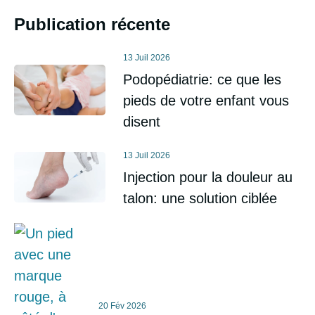
Publication récente
13 Juil 2026
Podopédiatrie: ce que les
pieds de votre enfant vous
disent
13 Juil 2026
Injection pour la douleur au
talon: une solution ciblée
20 Fév 2026