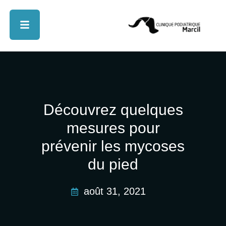
Découvrez quelques
mesures pour
prévenir les mycoses
du pied
août 31, 2021