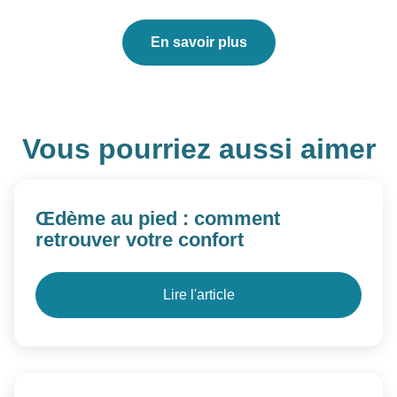
En savoir plus
Vous pourriez aussi aimer
Œdème au pied : comment
retrouver votre confort
Lire l'article