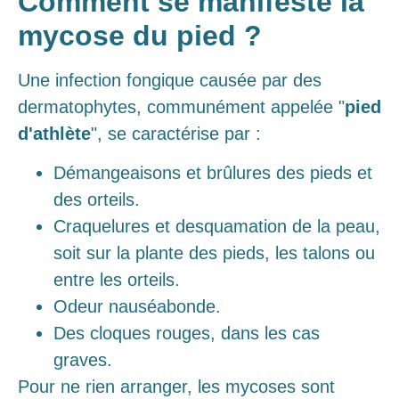
Comment se manifeste la
mycose du pied ?
Une infection fongique causée par des
dermatophytes, communément appelée "
pied
d'athlète
", se caractérise par :
Démangeaisons et brûlures des pieds et
des orteils.
Craquelures et desquamation de la peau,
soit sur la plante des pieds, les talons ou
entre les orteils.
Odeur nauséabonde.
Des cloques rouges, dans les cas
graves.
Pour ne rien arranger, les mycoses sont