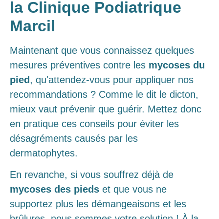
la Clinique Podiatrique
Marcil
Maintenant que vous connaissez quelques
mesures préventives contre les
mycoses du
pied
, qu'attendez-vous pour appliquer nos
recommandations ? Comme le dit le dicton,
mieux vaut prévenir que guérir. Mettez donc
en pratique ces conseils pour éviter les
désagréments causés par les
dermatophytes.
En revanche, si vous souffrez déjà de
mycoses des pieds
et que vous ne
supportez plus les démangeaisons et les
brûlures, nous sommes votre solution ! À la