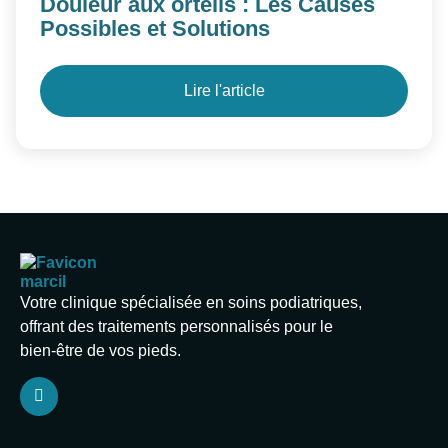
Douleur aux orteils : Les Causes
Possibles et Solutions
Lire l'article
Votre clinique spécialisée en soins podiatriques,
offrant des traitements personnalisés pour le
bien-être de vos pieds.