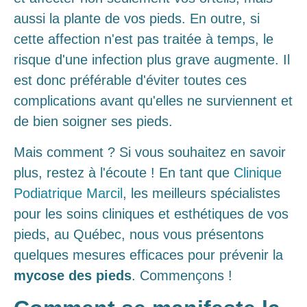
aussi la plante de vos pieds. En outre, si
cette affection n'est pas traitée à temps, le
risque d'une infection plus grave augmente. Il
est donc préférable d'éviter toutes ces
complications avant qu'elles ne surviennent et
de bien soigner ses pieds.
Mais comment ? Si vous souhaitez en savoir
plus, restez à l'écoute ! En tant que
Clinique
Podiatrique Marcil
, les meilleurs spécialistes
pour les soins cliniques et esthétiques de vos
pieds, au Québec, nous vous présentons
quelques mesures efficaces pour prévenir la
mycose des pieds
. Commençons !