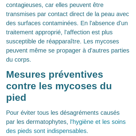
contagieuses, car elles peuvent être
transmises par contact direct de la peau avec
des surfaces contaminées. En l'absence d'un
traitement approprié, l'affection est plus
susceptible de réapparaître. Les mycoses
peuvent même se propager à d'autres parties
du corps.
Mesures préventives
contre les mycoses du
pied
Pour éviter tous les désagréments causés
par les dermatophytes,
l'hygiène et les soins
des pieds sont indispensables
.