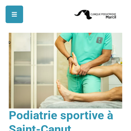
Podiatrie sportive à
Saint-Canut