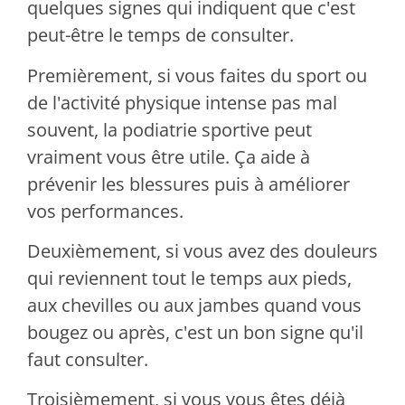
quelques signes qui indiquent que c'est
peut-être le temps de consulter.
Premièrement, si vous faites du sport ou
de l'activité physique intense pas mal
souvent, la podiatrie sportive peut
vraiment vous être utile. Ça aide à
prévenir les blessures puis à améliorer
vos performances.
Deuxièmement, si vous avez des douleurs
qui reviennent tout le temps aux pieds,
aux chevilles ou aux jambes quand vous
bougez ou après, c'est un bon signe qu'il
faut consulter.
Troisièmement, si vous vous êtes déjà