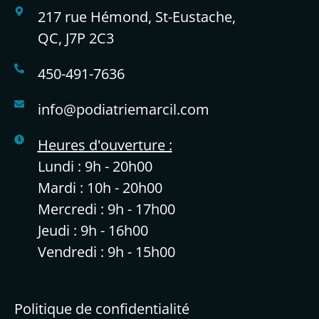
217 rue Hémond, St-Eustache,
QC, J7P 2C3
450-491-7636
info@podiatriemarcil.com
Heures d'ouverture :
Lundi : 9h - 20h00
Mardi : 10h - 20h00
Mercredi : 9h - 17h00
Jeudi : 9h - 16h00
Vendredi : 9h - 15h00
Politique de confidentialité