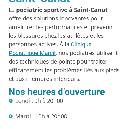
La
podiatrie sportive à Saint-Canut
offre des solutions innovantes pour
améliorer les performances et prévenir
les blessures chez les athlètes et les
personnes actives. À la
Clinique
, nos podiatres utilisent
Podiatrique Marcil
des techniques de pointe pour traiter
efficacement les problèmes liés aux pieds
et aux membres inférieurs.
Nos heures d’ouverture
Lundi : 9h à 20h00
Mardi : 10h à 20h00