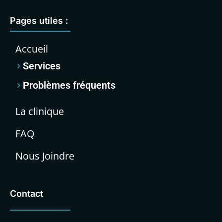
Pages utiles :
Accueil
Services
Problèmes fréquents
La clinique
FAQ
Nous Joindre
Contact