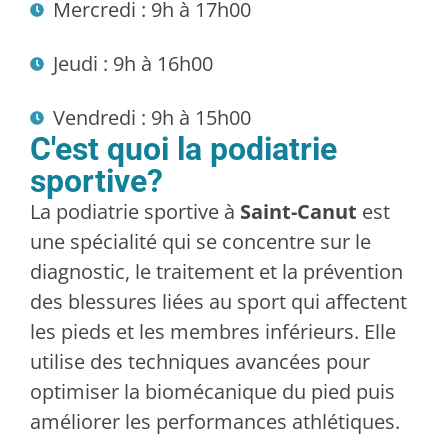
Mercredi : 9h à 17h00
Jeudi : 9h à 16h00
Vendredi : 9h à 15h00
C'est quoi la podiatrie
sportive?
La podiatrie sportive à
Saint-Canut
est
une spécialité qui se concentre sur le
diagnostic, le traitement et la prévention
des blessures liées au sport qui affectent
les pieds et les membres inférieurs. Elle
utilise des techniques avancées pour
optimiser la biomécanique du pied puis
améliorer les performances athlétiques.