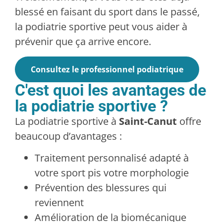
blessé en faisant du sport dans le passé,
la podiatrie sportive peut vous aider à
prévenir que ça arrive encore.
Consultez le professionnel podiatrique
C'est quoi les avantages de
la podiatrie sportive ?
La podiatrie sportive à
Saint-Canut
offre
beaucoup d’avantages :
Traitement personnalisé adapté à
votre sport pis votre morphologie
Prévention des blessures qui
reviennent
Amélioration de la biomécanique