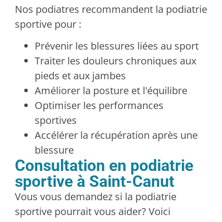
Nos podiatres recommandent la podiatrie
sportive pour :
Prévenir les blessures liées au sport
Traiter les douleurs chroniques aux
pieds et aux jambes
Améliorer la posture et l'équilibre
Optimiser les performances
sportives
Accélérer la récupération après une
blessure
Consultation en podiatrie
sportive à Saint-Canut
Vous vous demandez si la podiatrie
sportive pourrait vous aider? Voici