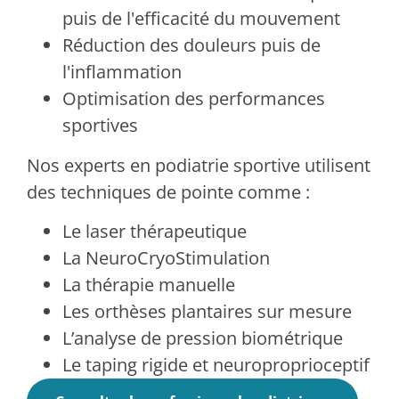
puis de l'efficacité du mouvement
Réduction des douleurs puis de
l'inflammation
Optimisation des performances
sportives
Nos experts en podiatrie sportive utilisent
des techniques de pointe comme :
Le laser thérapeutique
La NeuroCryoStimulation
La thérapie manuelle
Les orthèses plantaires sur mesure
L’analyse de pression biométrique
Le taping rigide et neuroproprioceptif