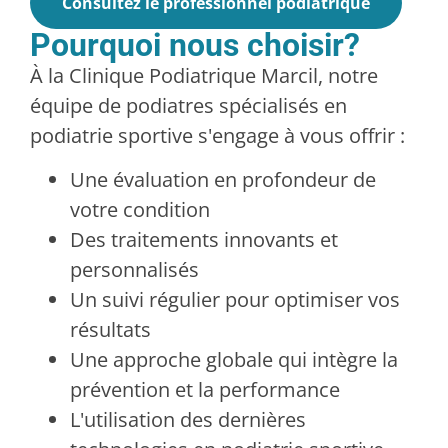
Consultez le professionnel podiatrique
Pourquoi nous choisir?
À la Clinique Podiatrique Marcil, notre
équipe de podiatres spécialisés en
podiatrie sportive s'engage à vous offrir :
Une évaluation en profondeur de
votre condition
Des traitements innovants et
personnalisés
Un suivi régulier pour optimiser vos
résultats
Une approche globale qui intègre la
prévention et la performance
L'utilisation des dernières