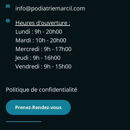
info@podiatriemarcil.com
Heures d'ouverture :
Lundi : 9h - 20h00
Mardi : 10h - 20h00
Mercredi : 9h - 17h00
Jeudi : 9h - 16h00
Vendredi : 9h - 15h00
Politique de confidentialité
Prenez-Rendez-vous