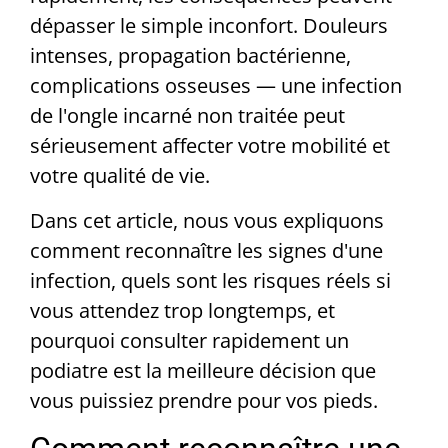
dépasser le simple inconfort. Douleurs
intenses, propagation bactérienne,
complications osseuses — une infection
de l'ongle incarné non traitée peut
sérieusement affecter votre mobilité et
votre qualité de vie.
Dans cet article, nous vous expliquons
comment reconnaître les signes d'une
infection, quels sont les risques réels si
vous attendez trop longtemps, et
pourquoi consulter rapidement un
podiatre est la meilleure décision que
vous puissiez prendre pour vos pieds.