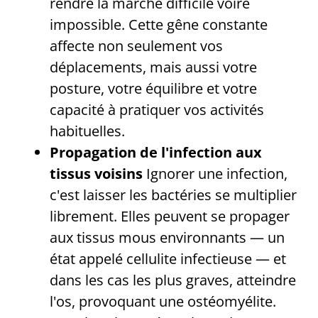
rendre la marche difficile voire
impossible. Cette gêne constante
affecte non seulement vos
déplacements, mais aussi votre
posture, votre équilibre et votre
capacité à pratiquer vos activités
habituelles.
Propagation de l'infection aux
tissus voisins
Ignorer une infection,
c'est laisser les bactéries se multiplier
librement. Elles peuvent se propager
aux tissus mous environnants — un
état appelé cellulite infectieuse — et
dans les cas les plus graves, atteindre
l'os, provoquant une ostéomyélite.