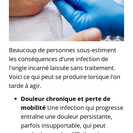
Beaucoup de personnes sous-estiment
les conséquences d'une infection de
l'ongle incarné laissée sans traitement.
Voici ce qui peut se produire lorsque l'on
tarde à agir.
Douleur chronique et perte de
mobilité
Une infection qui progresse
entraîne une douleur persistante,
parfois insupportable, qui peut