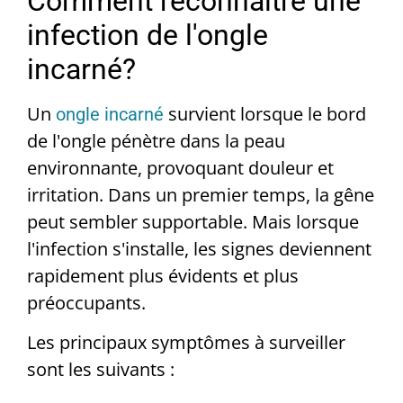
Comment reconnaître une
infection de l'ongle
incarné?
Un
survient lorsque le bord
ongle incarné
de l'ongle pénètre dans la peau
environnante, provoquant douleur et
irritation. Dans un premier temps, la gêne
peut sembler supportable. Mais lorsque
l'infection s'installe, les signes deviennent
rapidement plus évidents et plus
préoccupants.
Les principaux symptômes à surveiller
sont les suivants :