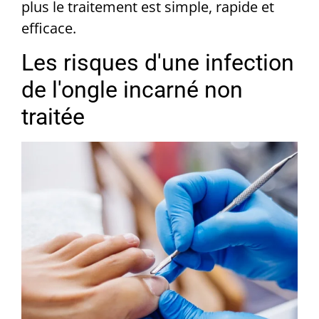
plus le traitement est simple, rapide et
efficace.
Les risques d'une infection
de l'ongle incarné non
traitée