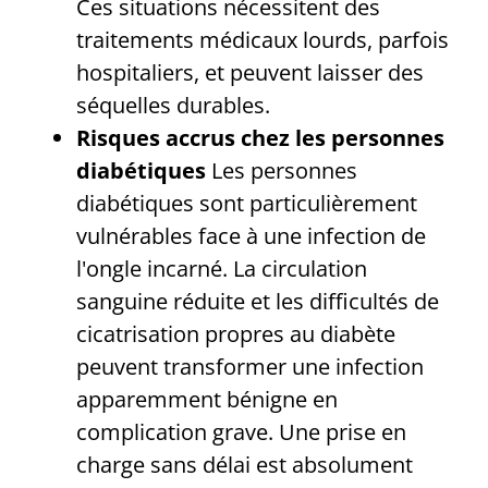
Ces situations nécessitent des
traitements médicaux lourds, parfois
hospitaliers, et peuvent laisser des
séquelles durables.
Risques accrus chez les personnes
diabétiques
Les personnes
diabétiques sont particulièrement
vulnérables face à une infection de
l'ongle incarné. La circulation
sanguine réduite et les difficultés de
cicatrisation propres au diabète
peuvent transformer une infection
apparemment bénigne en
complication grave. Une prise en
charge sans délai est absolument