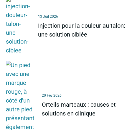
13 Juil 2026
Injection pour la douleur au talon:
une solution ciblée
20 Fév 2026
Orteils marteaux : causes et
solutions en clinique