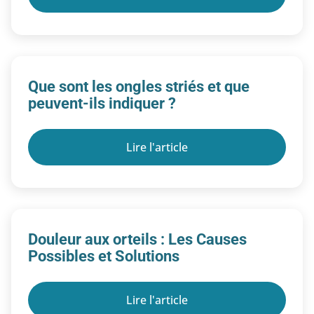
Que sont les ongles striés et que
peuvent-ils indiquer ?
Lire l'article
Douleur aux orteils : Les Causes
Possibles et Solutions
Lire l'article