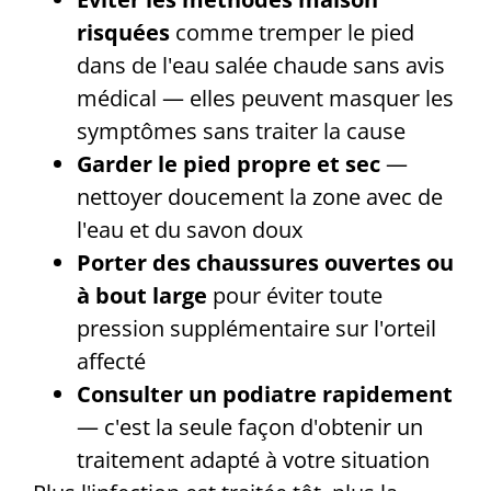
risquées
comme tremper le pied
dans de l'eau salée chaude sans avis
médical — elles peuvent masquer les
symptômes sans traiter la cause
Garder le pied propre et sec
—
nettoyer doucement la zone avec de
l'eau et du savon doux
Porter des chaussures ouvertes ou
à bout large
pour éviter toute
pression supplémentaire sur l'orteil
affecté
Consulter un podiatre rapidement
— c'est la seule façon d'obtenir un
traitement adapté à votre situation