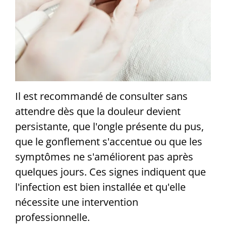
Il est recommandé de consulter sans
attendre dès que la douleur devient
persistante, que l'ongle présente du pus,
que le gonflement s'accentue ou que les
symptômes ne s'améliorent pas après
quelques jours. Ces signes indiquent que
l'infection est bien installée et qu'elle
nécessite une intervention
professionnelle.