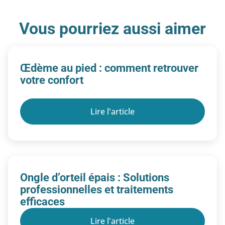
Vous pourriez aussi aimer
Œdème au pied : comment retrouver
votre confort
Lire l'article
Ongle d’orteil épais : Solutions
professionnelles et traitements
efficaces
Lire l'article