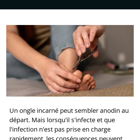
Un ongle incarné peut sembler anodin au
départ. Mais lorsqu'il s'infecte et que
l'infection n'est pas prise en charge
rapidement, les conséquences peuvent