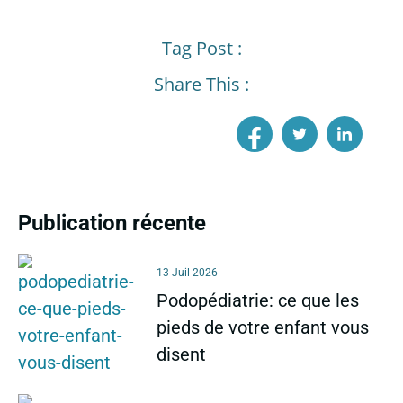
Tag Post :
Share This :
Publication récente
13 Juil 2026
Podopédiatrie: ce que les
pieds de votre enfant vous
disent