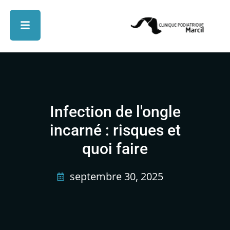
Infection de l'ongle
incarné : risques et
quoi faire
septembre 30, 2025