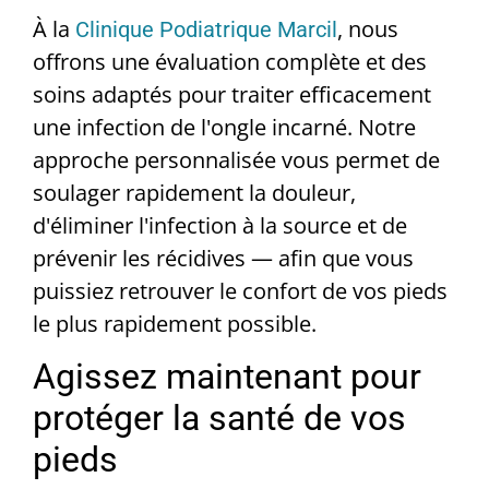
À la
, nous
Clinique Podiatrique Marcil
offrons une évaluation complète et des
soins adaptés pour traiter efficacement
une infection de l'ongle incarné. Notre
approche personnalisée vous permet de
soulager rapidement la douleur,
d'éliminer l'infection à la source et de
prévenir les récidives — afin que vous
puissiez retrouver le confort de vos pieds
le plus rapidement possible.
Agissez maintenant pour
protéger la santé de vos
pieds