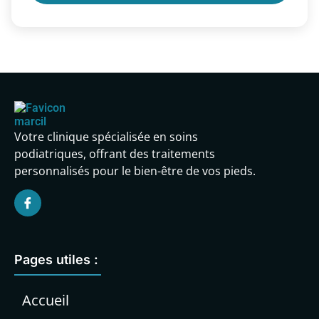
Votre clinique spécialisée en soins
podiatriques, offrant des traitements
personnalisés pour le bien-être de vos pieds.
Pages utiles :
Accueil