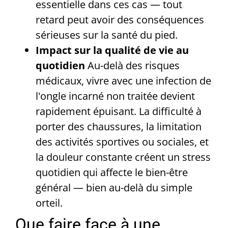
essentielle dans ces cas — tout
retard peut avoir des conséquences
sérieuses sur la santé du pied.
Impact sur la qualité de vie au
quotidien
Au-delà des risques
médicaux, vivre avec une infection de
l'ongle incarné non traitée devient
rapidement épuisant. La difficulté à
porter des chaussures, la limitation
des activités sportives ou sociales, et
la douleur constante créent un stress
quotidien qui affecte le bien-être
général — bien au-delà du simple
orteil.
Que faire face à une