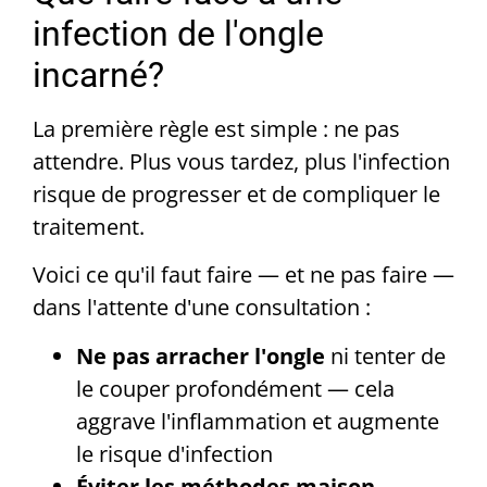
infection de l'ongle
incarné?
La première règle est simple : ne pas
attendre. Plus vous tardez, plus l'infection
risque de progresser et de compliquer le
traitement.
Voici ce qu'il faut faire — et ne pas faire —
dans l'attente d'une consultation :
Ne pas arracher l'ongle
ni tenter de
le couper profondément — cela
aggrave l'inflammation et augmente
le risque d'infection
Éviter les méthodes maison