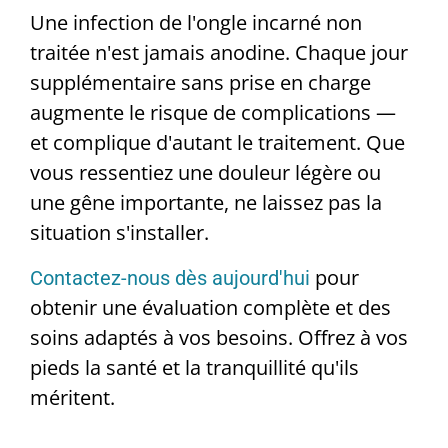
Une infection de l'ongle incarné non
traitée n'est jamais anodine. Chaque jour
supplémentaire sans prise en charge
augmente le risque de complications —
et complique d'autant le traitement. Que
vous ressentiez une douleur légère ou
une gêne importante, ne laissez pas la
situation s'installer.
pour
Contactez-nous dès aujourd'hui
obtenir une évaluation complète et des
soins adaptés à vos besoins. Offrez à vos
pieds la santé et la tranquillité qu'ils
méritent.