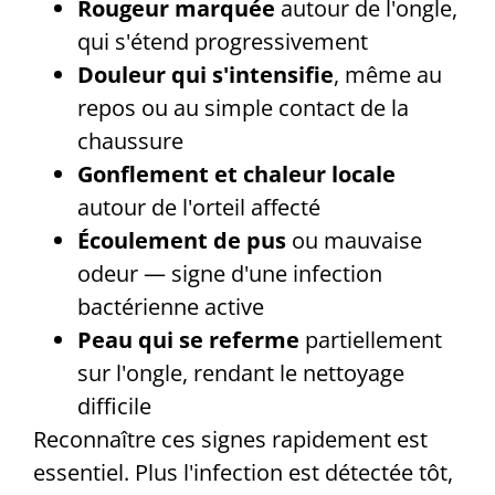
Rougeur marquée
autour de l'ongle,
qui s'étend progressivement
Douleur qui s'intensifie
, même au
repos ou au simple contact de la
chaussure
Gonflement et chaleur locale
autour de l'orteil affecté
Écoulement de pus
ou mauvaise
odeur — signe d'une infection
bactérienne active
Peau qui se referme
partiellement
sur l'ongle, rendant le nettoyage
difficile
Reconnaître ces signes rapidement est
essentiel. Plus l'infection est détectée tôt,