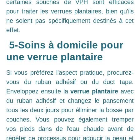
certaines souches de VPH sont efficaces
pour traiter les verrues plantaires, bien qu'ils
ne soient pas spécifiquement destinés à cet
effet.
5-Soins à domicile pour
une verrue plantaire
Si vous préférez l'aspect pratique, procurez-
vous du ruban adhésif ou du duct tape.
Enveloppez ensuite la
verrue plantaire
avec
du ruban adhésif et changez le pansement
tous les deux jours pour éliminer la bosse par
couches. Vous pouvez également tremper
vos pieds dans de l'eau chaude avant de
répéter ce processus pour adoucir la peau et