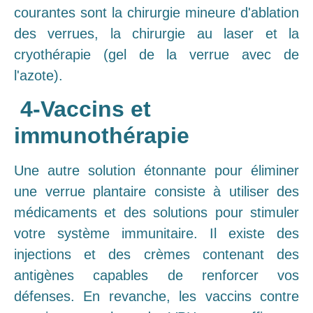
courantes sont la chirurgie mineure d'ablation
des verrues, la chirurgie au laser et la
cryothérapie (gel de la verrue avec de
l'azote).
4-Vaccins et
immunothérapie
Une autre solution étonnante pour éliminer
une verrue plantaire consiste à utiliser des
médicaments et des solutions pour stimuler
votre système immunitaire. Il existe des
injections et des crèmes contenant des
antigènes capables de renforcer vos
défenses. En revanche, les vaccins contre