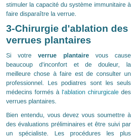
stimuler la capacité du système immunitaire à
faire disparaître la verrue.
3-Chirurgie d'ablation des
verrues plantaires
Si votre
verrue plantaire
vous cause
beaucoup d'inconfort et de douleur, la
meilleure chose à faire est de consulter un
professionnel. Les podiatres sont les seuls
médecins formés à
l'ablation chirurgicale
des
verrues plantaires.
Bien entendu, vous devez vous soumettre à
des évaluations préliminaires et être suivi par
un spécialiste. Les procédures les plus