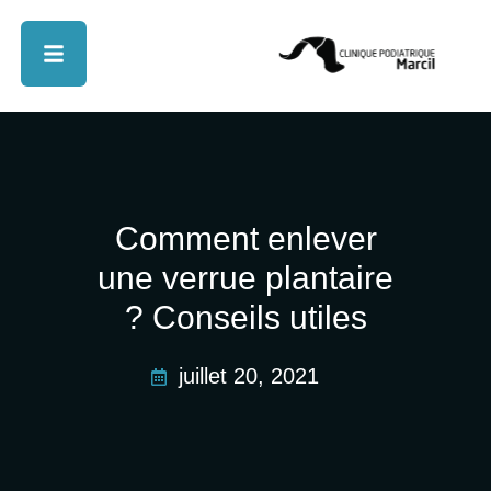
Comment enlever
une verrue plantaire
? Conseils utiles
juillet 20, 2021