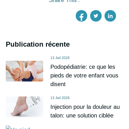
Share This :
Publication récente
13 Juil 2026
Podopédiatrie: ce que les
pieds de votre enfant vous
disent
13 Juil 2026
Injection pour la douleur au
talon: une solution ciblée