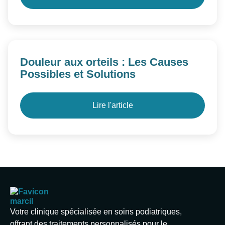
Douleur aux orteils : Les Causes
Possibles et Solutions
Lire l'article
Votre clinique spécialisée en soins podiatriques,
offrant des traitements personnalisés pour le