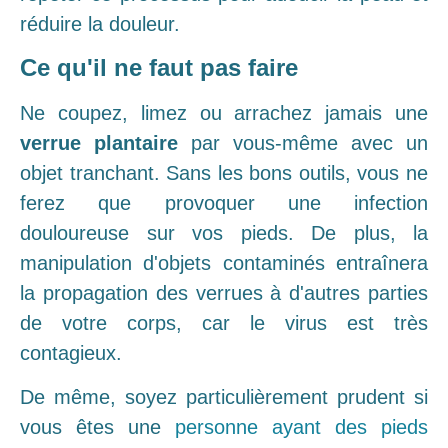
réduire la douleur.
Ce qu'il ne faut pas faire
Ne coupez, limez ou arrachez jamais une
verrue plantaire
par vous-même avec un
objet tranchant. Sans les bons outils, vous ne
ferez que provoquer une infection
douloureuse sur vos pieds. De plus, la
manipulation d'objets contaminés entraînera
la propagation des verrues à d'autres parties
de votre corps, car le virus est très
contagieux.
De même, soyez particulièrement prudent si
vous êtes une
personne ayant des pieds