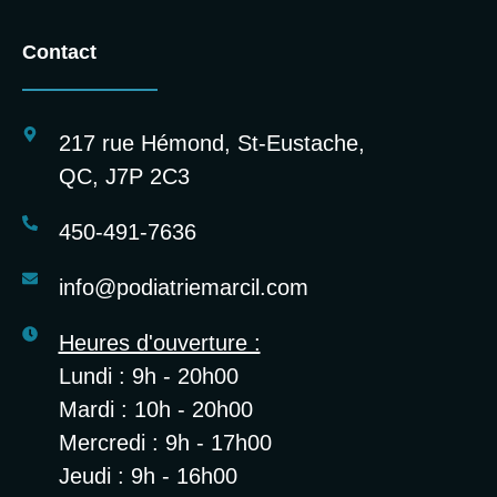
Contact
217 rue Hémond, St-Eustache,
QC, J7P 2C3
450-491-7636
info@podiatriemarcil.com
Heures d'ouverture :
Lundi : 9h - 20h00
Mardi : 10h - 20h00
Mercredi : 9h - 17h00
Jeudi : 9h - 16h00