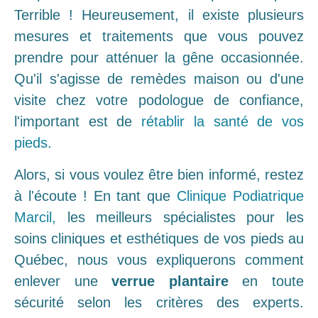
Terrible ! Heureusement, il existe plusieurs
mesures et traitements que vous pouvez
prendre pour atténuer la gêne occasionnée.
Qu'il s'agisse de remèdes maison ou d'une
visite chez votre podologue de confiance,
l'important est de
rétablir la santé de vos
pieds.
Alors, si vous voulez être bien informé, restez
à l'écoute ! En tant que
Clinique Podiatrique
Marcil,
les meilleurs spécialistes pour les
soins cliniques et esthétiques de vos pieds au
Québec, nous vous expliquerons comment
enlever une
verrue
plantaire
en toute
sécurité selon les critères des experts.