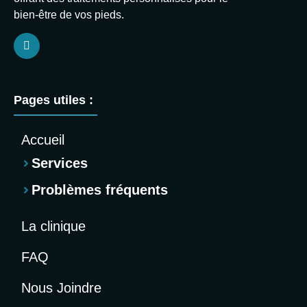
bien-être de vos pieds.
Pages utiles :
Accueil
Services
Problèmes fréquents
La clinique
FAQ
Nous Joindre