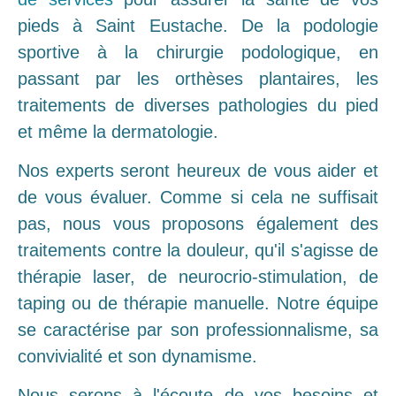
pieds à Saint Eustache. De la podologie
sportive à la chirurgie podologique, en
passant par les orthèses plantaires, les
traitements de diverses pathologies du pied
et même la dermatologie.
Nos experts seront heureux de vous aider et
de vous évaluer. Comme si cela ne suffisait
pas, nous vous proposons également des
traitements contre la douleur, qu'il s'agisse de
thérapie laser, de neurocrio-stimulation, de
taping ou de thérapie manuelle. Notre équipe
se caractérise par son professionnalisme, sa
convivialité et son dynamisme.
Nous serons à l'écoute de vos besoins et