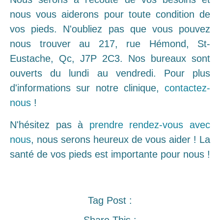
nous vous aiderons pour toute condition de
vos pieds. N'oubliez pas que vous pouvez
nous trouver au 217, rue Hémond, St-
Eustache, Qc, J7P 2C3. Nos bureaux sont
ouverts du lundi au vendredi. Pour plus
d'informations sur notre clinique,
contactez-
nous
!
N'hésitez pas à
prendre rendez-vous avec
nous
, nous serons heureux de vous aider ! La
santé de vos pieds est importante pour nous !
Tag Post :