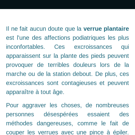
Il ne fait aucun doute que la
verrue plantaire
est l'une des affections podiatriques les plus
inconfortables. Ces excroissances qui
apparaissent sur la plante des pieds peuvent
provoquer de terribles douleurs lors de la
marche ou de la station debout. De plus, ces
excroissances sont contagieuses et peuvent
apparaître à tout âge.
Pour aggraver les choses, de nombreuses
personnes désespérées essaient des
méthodes dangereuses, comme le fait de
couper les verrues avec une pince à épiler.