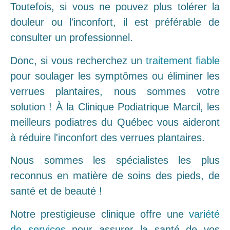
Toutefois, si vous ne pouvez plus tolérer la
douleur ou l'inconfort, il est préférable de
consulter un professionnel.
Donc, si vous recherchez un
traitement fiable
pour soulager les symptômes ou éliminer les
verrues plantaires, nous sommes votre
solution ! À la Clinique Podiatrique Marcil, les
meilleurs podiatres du Québec vous aideront
à réduire l'inconfort des verrues plantaires.
Nous sommes les spécialistes les plus
reconnus en matière de soins des pieds, de
santé et de beauté !
Notre prestigieuse clinique offre une
variété
de services
pour assurer la santé de vos