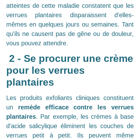
atteintes de cette maladie constatent que les
verrues plantaires disparaissent d'elles-
mêmes en quelques jours ou semaines. Tant
qu'ils ne causent pas de gêne ou de douleur,
vous pouvez attendre.
2 - Se procurer une crème
pour les verrues
plantaires
Les produits exfoliants cliniques constituent
un
remède efficace contre les verrues
plantaires
. Par exemple, les crèmes à base
d'acide salicylique éliminent les couches de
verrues petit à petit. Ils peuvent même