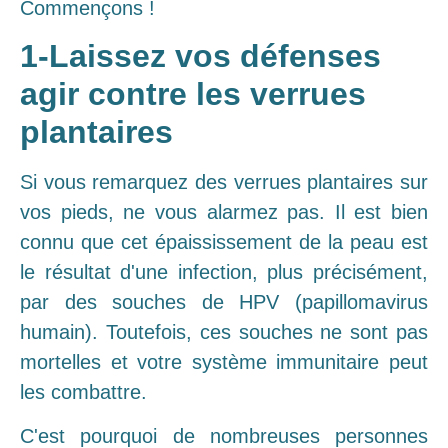
Commençons !
1-Laissez vos défenses
agir contre les verrues
plantaires
Si vous remarquez des verrues plantaires sur
vos pieds, ne vous alarmez pas. Il est bien
connu que cet épaississement de la peau est
le résultat d'une infection, plus précisément,
par des souches de HPV (papillomavirus
humain). Toutefois, ces souches ne sont pas
mortelles et votre système immunitaire peut
les combattre.
C'est pourquoi de nombreuses personnes