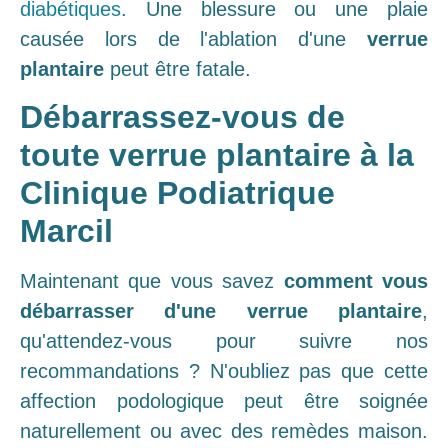
diabétiques
. Une blessure ou une plaie
causée lors de l'ablation d'une
verrue
plantaire
peut être fatale.
Débarrassez-vous de
toute verrue plantaire à la
Clinique Podiatrique
Marcil
Maintenant que vous savez
comment vous
débarrasser d'une verrue plantaire
,
qu'attendez-vous pour suivre nos
recommandations ? N'oubliez pas que cette
affection podologique peut être soignée
naturellement ou avec des remèdes maison.