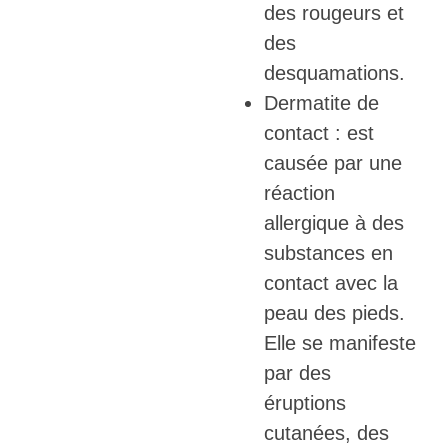
des rougeurs et
des
desquamations.
Dermatite de
contact : est
causée par une
réaction
allergique à des
substances en
contact avec la
peau des pieds.
Elle se manifeste
par des
éruptions
cutanées, des