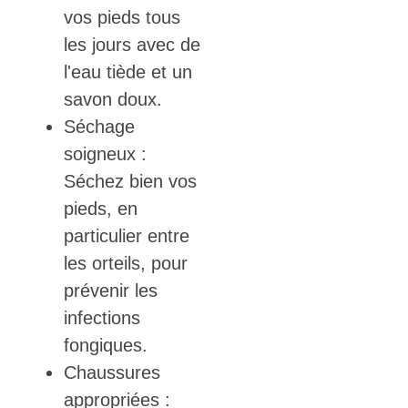
vos pieds tous
les jours avec de
l'eau tiède et un
savon doux.
Séchage
soigneux :
Séchez bien vos
pieds, en
particulier entre
les orteils, pour
prévenir les
infections
fongiques.
Chaussures
appropriées :