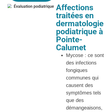
Affections
traitées en
dermatologie
podiatrique à
Pointe-
Calumet
Mycose : ce sont
des infections
fongiques
communes qui
causent des
symptômes tels
que des
démangeaisons,