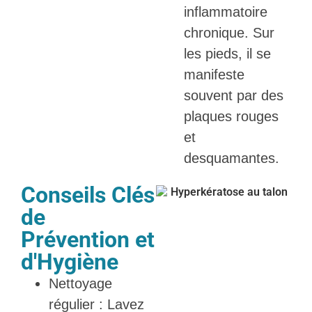
inflammatoire
chronique. Sur
les pieds, il se
manifeste
souvent par des
plaques rouges
et
desquamantes.
Conseils Clés
de
Prévention et
d'Hygiène
Nettoyage
régulier : Lavez