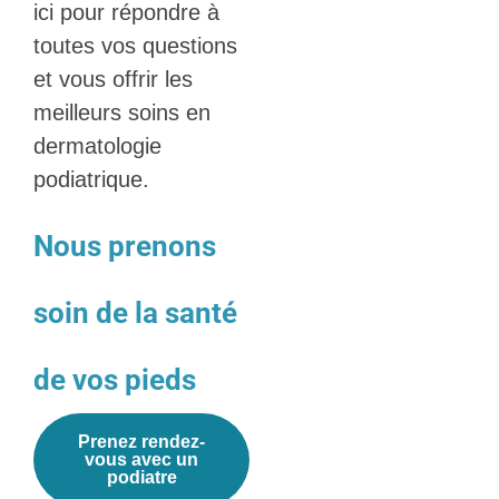
ici pour répondre à
toutes vos questions
et vous offrir les
meilleurs soins en
dermatologie
podiatrique.
Nous prenons
soin de la santé
de vos pieds
Prenez rendez-
vous avec un
podiatre