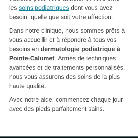
soins podiatriques
les
dont vous avez
besoin, quelle que soit votre affection.
Dans notre clinique, nous sommes prêts à
vous accueillir et à répondre à tous vos
besoins en
dermatologie podiatrique à
Pointe-Calumet
. Armés de techniques
avancées et de traitements personnalisés,
nous vous assurons des soins de la plus
haute qualité.
Avec notre aide, commencez chaque jour
avec des pieds parfaitement sains.