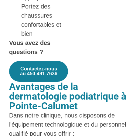
Portez des
chaussures
confortables et
bien
Vous avez des
questions ?
Contactez-nous
au 450-491-7636
Avantages de la
dermatologie podiatrique à
Pointe-Calumet
Dans notre clinique, nous disposons de
l'équipement technologique et du personnel
qualifié pour vous offrir :