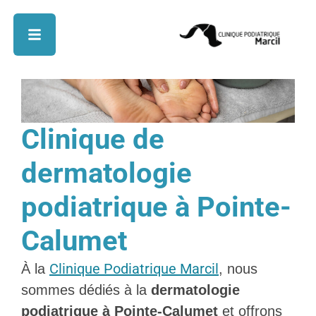
Clinique de
dermatologie
podiatrique à Pointe-
Calumet
Clinique Podiatrique Marcil
À la
, nous
sommes dédiés à la
dermatologie
podiatrique à Pointe-Calumet
et offrons