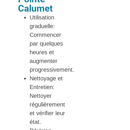
Calumet
Utilisation
graduelle:
Commencer
par quelques
heures et
augmenter
progressivement.
Nettoyage et
Entretien:
Nettoyer
régulièrement
et vérifier leur
état.