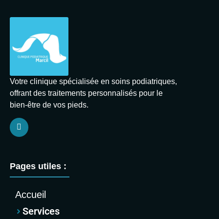
Votre clinique spécialisée en soins podiatriques,
offrant des traitements personnalisés pour le
bien-être de vos pieds.
Pages utiles :
Accueil
Services