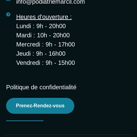
info@podiatriemarcil.com
Heures d'ouverture :
Lundi : 9h - 20h00
Mardi : 10h - 20h00
Mercredi : 9h - 17h00
Jeudi : 9h - 16h00
Vendredi : 9h - 15h00
Politique de confidentialité
Prenez-Rendez-vous