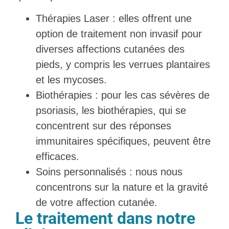
Thérapies Laser : elles offrent une
option de traitement non invasif pour
diverses affections cutanées des
pieds, y compris les verrues plantaires
et les mycoses.
Biothérapies : pour les cas sévères de
psoriasis, les biothérapies, qui se
concentrent sur des réponses
immunitaires spécifiques, peuvent être
efficaces.
Soins personnalisés : nous nous
concentrons sur la nature et la gravité
de votre affection cutanée.
Le traitement dans notre