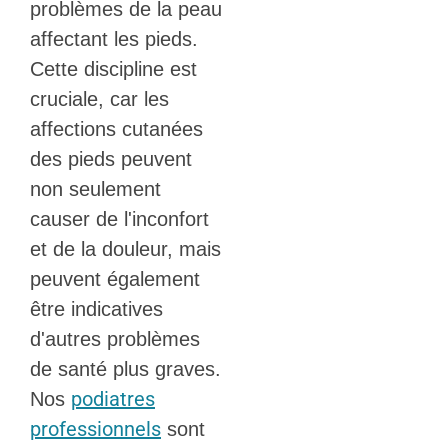
problèmes de la peau
affectant les pieds.
Cette discipline est
cruciale, car les
affections cutanées
des pieds peuvent
non seulement
causer de l'inconfort
et de la douleur, mais
peuvent également
être indicatives
d'autres problèmes
de santé plus graves.
podiatres
Nos
professionnels
sont