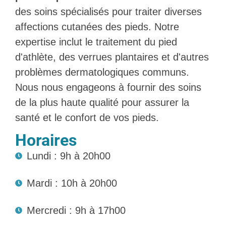
des soins spécialisés pour traiter diverses
affections cutanées des pieds. Notre
expertise inclut le traitement du pied
d'athlète, des verrues plantaires et d'autres
problèmes dermatologiques communs.
Nous nous engageons à fournir des soins
de la plus haute qualité pour assurer la
santé et le confort de vos pieds.
Horaires
Lundi : 9h à 20h00
Mardi : 10h à 20h00
Mercredi : 9h à 17h00