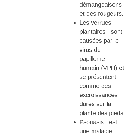
démangeaisons
et des rougeurs.
Les verrues
plantaires : sont
causées par le
virus du
papillome
humain (VPH) et
se présentent
comme des
excroissances
dures sur la
plante des pieds.
Psoriasis : est
une maladie