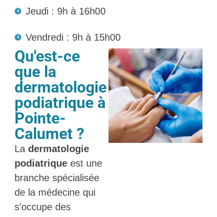
Jeudi : 9h à 16h00
Vendredi : 9h à 15h00
Qu'est-ce
que la
dermatologie
podiatrique à
Pointe-
Calumet ?
La
dermatologie
podiatrique
est une
branche spécialisée
de la médecine qui
s'occupe des