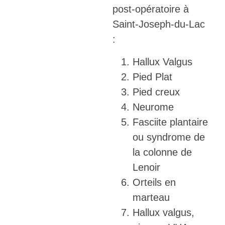
post-opératoire à
Saint-Joseph-du-Lac
:
Hallux Valgus
Pied Plat
Pied creux
Neurome
Fasciite plantaire
ou syndrome de
la colonne de
Lenoir
Orteils en
marteau
Hallux valgus,