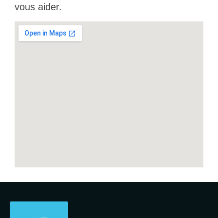
vous aider.