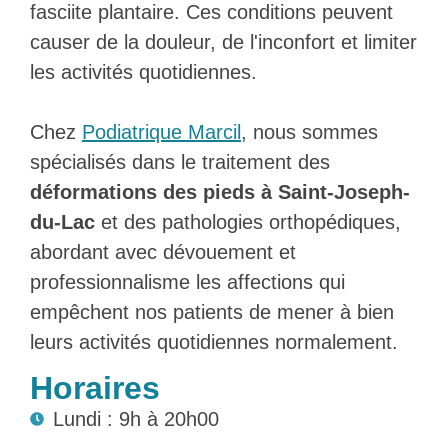
fasciite plantaire. Ces conditions peuvent
causer de la douleur, de l'inconfort et limiter
les activités quotidiennes.
Chez
Podiatrique Marcil
, nous sommes
spécialisés dans le traitement des
déformations des pieds à Saint-Joseph-
du-Lac
et des pathologies orthopédiques,
abordant avec dévouement et
professionnalisme les affections qui
empêchent nos patients de mener à bien
leurs activités quotidiennes normalement.
Horaires
Lundi : 9h à 20h00