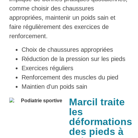
comme choisir des chaussures
appropriées, maintenir un poids sain et
faire régulièrement des exercices de
renforcement.
Choix de chaussures appropriées
Réduction de la pression sur les pieds
Exercices réguliers
Renforcement des muscles du pied
Maintien d'un poids sain
Marcil traite
les
déformations
des pieds à