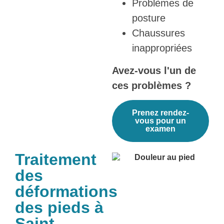
Problèmes de
posture
Chaussures
inappropriées
Avez-vous l'un de
ces problèmes ?
Prenez rendez-
vous pour un
examen
Traitement
des
déformations
des pieds à
Saint-