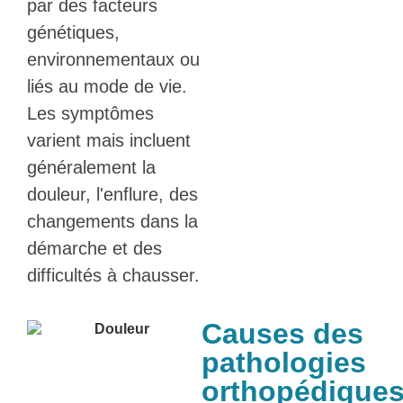
par des facteurs
génétiques,
environnementaux ou
liés au mode de vie.
Les symptômes
varient mais incluent
généralement la
douleur, l'enflure, des
changements dans la
démarche et des
difficultés à chausser.
Causes des
pathologies
orthopédique