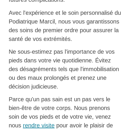
Avec l'expérience et le soin personnalisé du
Podiatrique Marcil, nous vous garantissons
des soins de premier ordre pour assurer la
santé de vos extrémités.
Ne sous-estimez pas l'importance de vos
pieds dans votre vie quotidienne. Évitez
des désagréments tels que l'immobilisation
ou des maux prolongés et prenez une
décision judicieuse.
Parce qu'un pas sain est un pas vers le
bien-être de votre corps. Nous prenons
soin de vos pieds et de votre vie, venez
nous
rendre visite
pour avoir le plaisir de