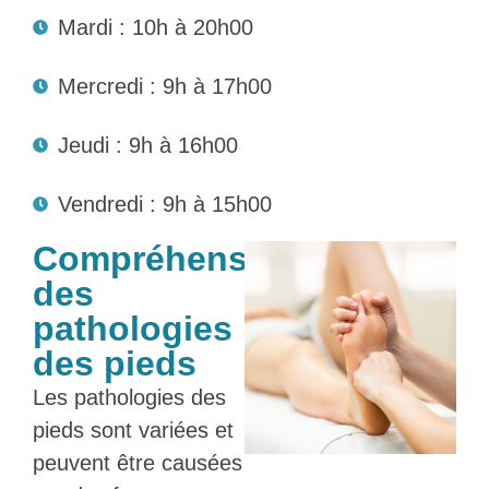
Mardi : 10h à 20h00
Mercredi : 9h à 17h00
Jeudi : 9h à 16h00
Vendredi : 9h à 15h00
Compréhension
des
pathologies
des pieds
Les pathologies des
pieds sont variées et
peuvent être causées