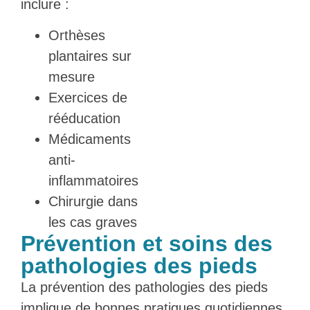
inclure :
Orthèses
plantaires sur
mesure
Exercices de
rééducation
Médicaments
anti-
inflammatoires
Chirurgie dans
les cas graves
Prévention et soins des
pathologies des pieds
La prévention des pathologies des pieds
implique de bonnes pratiques quotidiennes,