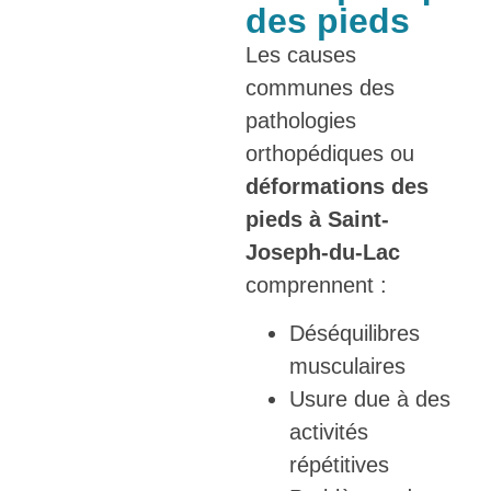
des pieds
Les causes
communes des
pathologies
orthopédiques ou
déformations des
pieds à Saint-
Joseph-du-Lac
comprennent :
Déséquilibres
musculaires
Usure due à des
activités
répétitives