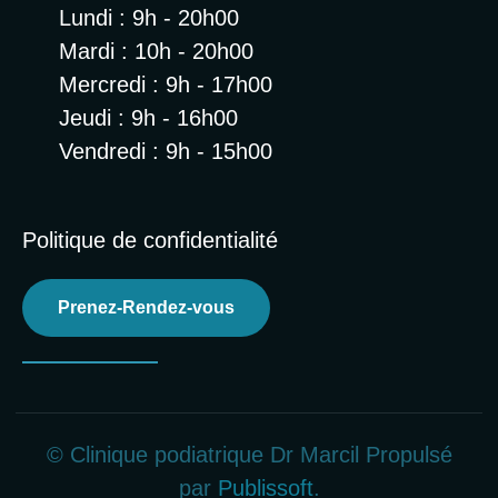
Lundi : 9h - 20h00
Mardi : 10h - 20h00
Mercredi : 9h - 17h00
Jeudi : 9h - 16h00
Vendredi : 9h - 15h00
Politique de confidentialité
Prenez-Rendez-vous
© Clinique podiatrique Dr Marcil Propulsé
par
Publissoft
.