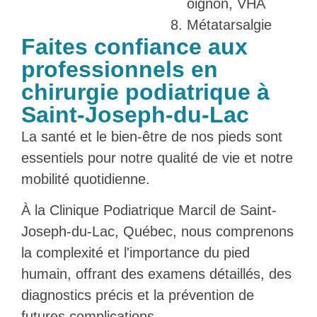
oignon, VHA
Métatarsalgie
Faites confiance aux
professionnels en
chirurgie podiatrique à
Saint-Joseph-du-Lac
La santé et le bien-être de nos pieds sont
essentiels pour notre qualité de vie et notre
mobilité quotidienne.
À la Clinique Podiatrique Marcil de Saint-
Joseph-du-Lac, Québec, nous comprenons
la complexité et l'importance du pied
humain, offrant des examens détaillés, des
diagnostics précis et la prévention de
futures complications.