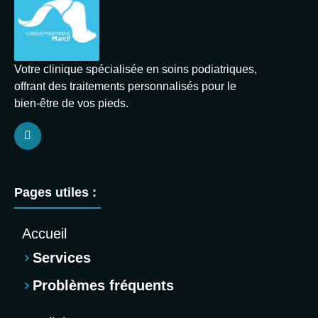
Votre clinique spécialisée en soins podiatriques,
offrant des traitements personnalisés pour le
bien-être de vos pieds.
Pages utiles :
Accueil
Services
Problèmes fréquents