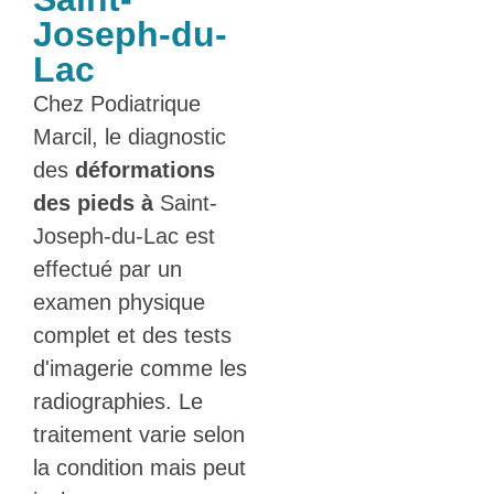
Joseph-du-
Lac
Chez Podiatrique
Marcil, le diagnostic
des
déformations
des pieds à
Saint-
Joseph-du-Lac est
effectué par un
examen physique
complet et des tests
d'imagerie comme les
radiographies. Le
traitement varie selon
la condition mais peut