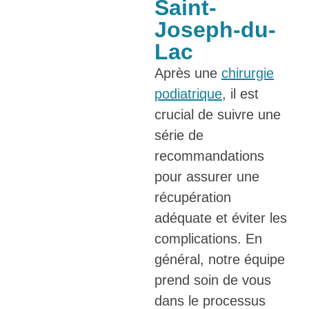
Saint-
Joseph-du-
Lac
Après une
chirurgie
podiatrique
, il est
crucial de suivre une
série de
recommandations
pour assurer une
récupération
adéquate et éviter les
complications. En
général, notre équipe
prend soin de vous
dans le processus