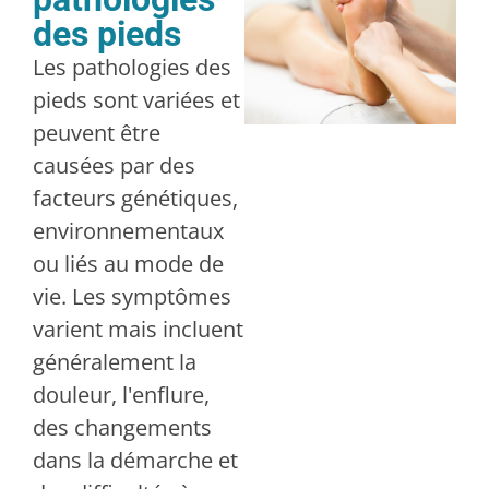
des pieds
Les pathologies des
pieds sont variées et
peuvent être
causées par des
facteurs génétiques,
environnementaux
ou liés au mode de
vie. Les symptômes
varient mais incluent
généralement la
douleur, l'enflure,
des changements
dans la démarche et