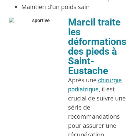
Maintien d'un poids sain
Marcil traite
les
déformations
des pieds à
Saint-
Eustache
Après une
chirurgie
, il est
podiatrique
crucial de suivre une
série de
recommandations
pour assurer une
récupération