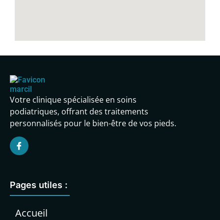
Votre clinique spécialisée en soins
podiatriques, offrant des traitements
personnalisés pour le bien-être de vos pieds.
Pages utiles :
Accueil