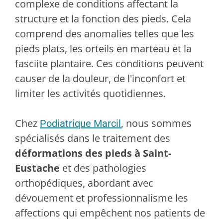
complexe de conditions affectant la
structure et la fonction des pieds. Cela
comprend des anomalies telles que les
pieds plats, les orteils en marteau et la
fasciite plantaire. Ces conditions peuvent
causer de la douleur, de l'inconfort et
limiter les activités quotidiennes.
Chez
, nous sommes
Podiatrique Marcil
spécialisés dans le traitement des
déformations des pieds à Saint-
Eustache
et des pathologies
orthopédiques, abordant avec
dévouement et professionnalisme les
affections qui empêchent nos patients de