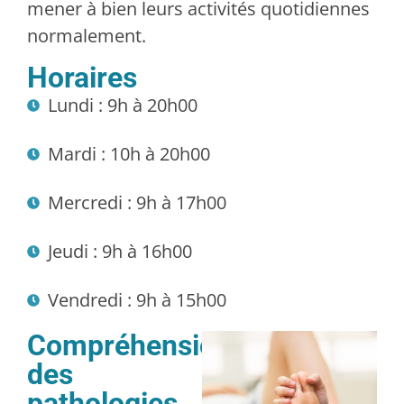
mener à bien leurs activités quotidiennes
normalement.
Horaires
Lundi : 9h à 20h00
Mardi : 10h à 20h00
Mercredi : 9h à 17h00
Jeudi : 9h à 16h00
Vendredi : 9h à 15h00
Compréhension
des
pathologies