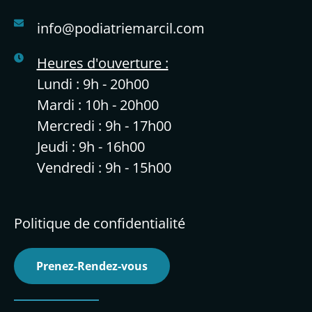
info@podiatriemarcil.com
Heures d'ouverture :
Lundi : 9h - 20h00
Mardi : 10h - 20h00
Mercredi : 9h - 17h00
Jeudi : 9h - 16h00
Vendredi : 9h - 15h00
Politique de confidentialité
Prenez-Rendez-vous