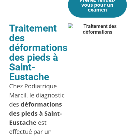
vous pour un
examen
Traitement
des
déformations
des pieds à
Saint-
Eustache
Chez Podiatrique
Marcil, le diagnostic
des
déformations
des pieds à Saint-
Eustache
est
effectué par un