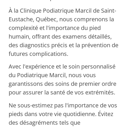
À la Clinique Podiatrique Marcil de Saint-
Eustache, Québec, nous comprenons la
complexité et l'importance du pied
humain, offrant des examens détaillés,
des diagnostics précis et la prévention de
futures complications.
Avec l'expérience et le soin personnalisé
du Podiatrique Marcil, nous vous
garantissons des soins de premier ordre
pour assurer la santé de vos extrémités.
Ne sous-estimez pas l'importance de vos
pieds dans votre vie quotidienne. Évitez
des désagréments tels que