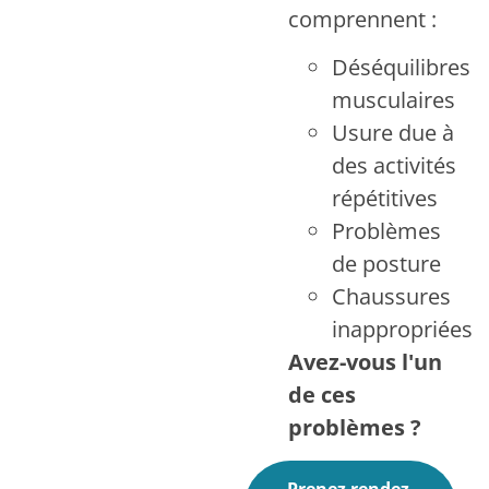
comprennent :
Déséquilibres
musculaires
Usure due à
des activités
répétitives
Problèmes
de posture
Chaussures
inappropriées
Avez-vous l'un
de ces
problèmes ?
Prenez rendez-