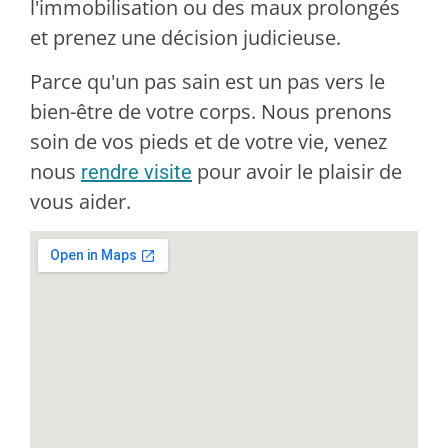
l'immobilisation ou des maux prolongés
et prenez une décision judicieuse.
Parce qu'un pas sain est un pas vers le
bien-être de votre corps. Nous prenons
soin de vos pieds et de votre vie, venez
nous
pour avoir le plaisir de
rendre visite
vous aider.