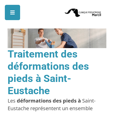
Traitement des
déformations des
pieds à Saint-
Eustache
Les
déformations des pieds à
Saint-
Eustache représentent un ensemble