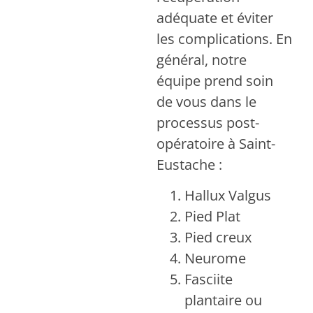
adéquate et éviter
les complications. En
général, notre
équipe prend soin
de vous dans le
processus post-
opératoire à Saint-
Eustache :
Hallux Valgus
Pied Plat
Pied creux
Neurome
Fasciite
plantaire ou