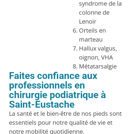
syndrome de la
colonne de
Lenoir
Orteils en
marteau
Hallux valgus,
oignon, VHA
Métatarsalgie
Faites confiance aux
professionnels en
chirurgie podiatrique à
Saint-Eustache
La santé et le bien-être de nos pieds sont
essentiels pour notre qualité de vie et
notre mobilité quotidienne.