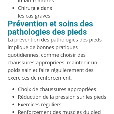
inflammatoires
Chirurgie dans
les cas graves
Prévention et soins des
pathologies des pieds
La prévention des pathologies des pieds
implique de bonnes pratiques
quotidiennes, comme choisir des
chaussures appropriées, maintenir un
poids sain et faire régulièrement des
exercices de renforcement.
Choix de chaussures appropriées
Réduction de la pression sur les pieds
Exercices réguliers
Renforcement des muscles du pied