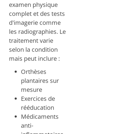
examen physique
complet et des tests
d'imagerie comme
les radiographies. Le
traitement varie
selon la condition
mais peut inclure :
Orthèses
plantaires sur
mesure
Exercices de
rééducation
Médicaments
anti-