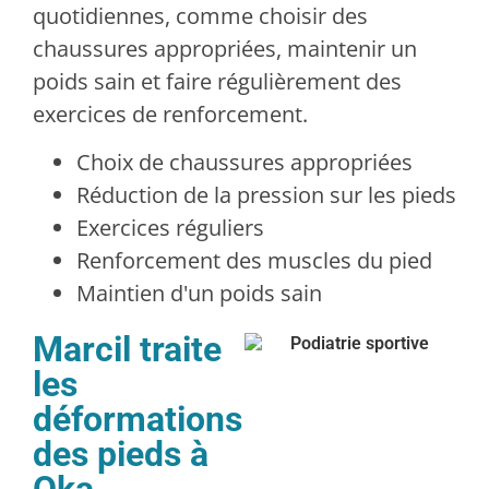
quotidiennes, comme choisir des
chaussures appropriées, maintenir un
poids sain et faire régulièrement des
exercices de renforcement.
Choix de chaussures appropriées
Réduction de la pression sur les pieds
Exercices réguliers
Renforcement des muscles du pied
Maintien d'un poids sain
Marcil traite
les
déformations
des pieds à
Oka