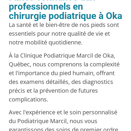
professionnels en
chirurgie podiatrique à Oka
La santé et le bien-être de nos pieds sont
essentiels pour notre qualité de vie et
notre mobilité quotidienne.
À la Clinique Podiatrique Marcil de Oka,
Québec, nous comprenons la complexité
et l'importance du pied humain, offrant
des examens détaillés, des diagnostics
précis et la prévention de futures
complications.
Avec l'expérience et le soin personnalisé
du Podiatrique Marcil, nous vous
garantissons des soins de premier ordre