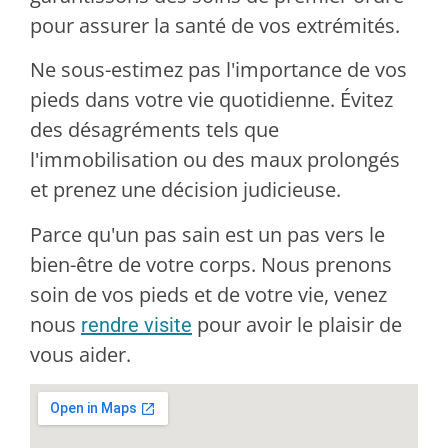
pour assurer la santé de vos extrémités.
Ne sous-estimez pas l'importance de vos
pieds dans votre vie quotidienne. Évitez
des désagréments tels que
l'immobilisation ou des maux prolongés
et prenez une décision judicieuse.
Parce qu'un pas sain est un pas vers le
bien-être de votre corps. Nous prenons
soin de vos pieds et de votre vie, venez
nous
pour avoir le plaisir de
rendre visite
vous aider.