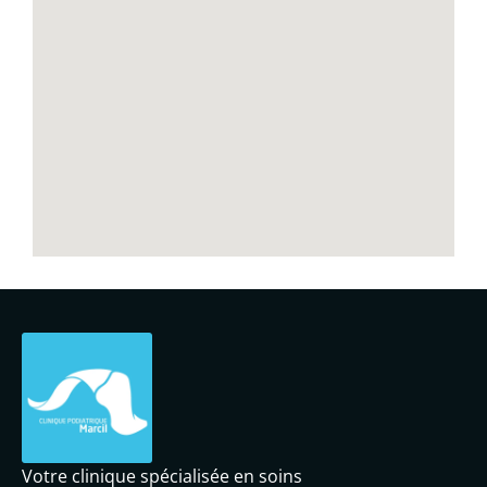
Votre clinique spécialisée en soins