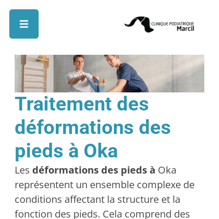
Traitement des
déformations des
pieds à Oka
Les
déformations des pieds à
Oka
représentent un ensemble complexe de
conditions affectant la structure et la
fonction des pieds. Cela comprend des