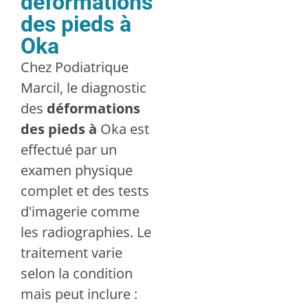
déformations
des pieds à
Oka
Chez Podiatrique
Marcil, le diagnostic
des
déformations
des pieds à
Oka est
effectué par un
examen physique
complet et des tests
d'imagerie comme
les radiographies. Le
traitement varie
selon la condition
mais peut inclure :