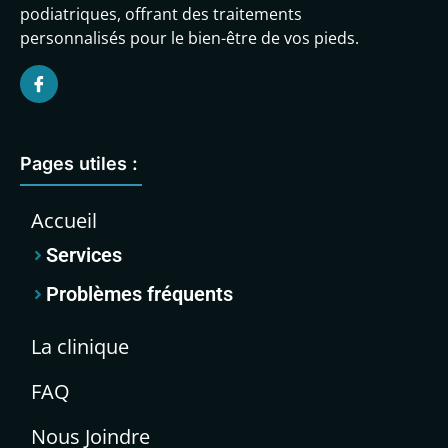
podiatriques, offrant des traitements
personnalisés pour le bien-être de vos pieds.
Pages utiles :
Accueil
Services
Problèmes fréquents
La clinique
FAQ
Nous Joindre