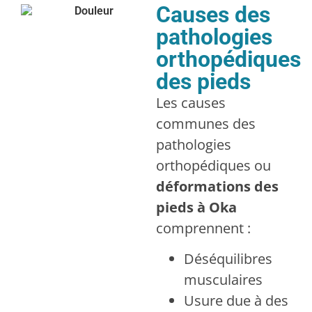
Causes des
pathologies
orthopédiques
des pieds
Les causes
communes des
pathologies
orthopédiques ou
déformations des
pieds à Oka
comprennent :
Déséquilibres
musculaires
Usure due à des