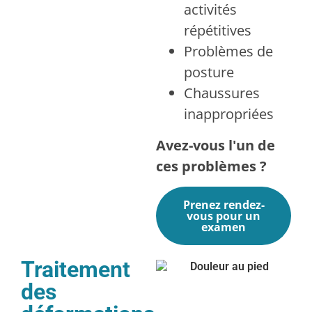
activités
répétitives
Problèmes de
posture
Chaussures
inappropriées
Avez-vous l'un de
ces problèmes ?
Prenez rendez-
vous pour un
examen
Traitement
des