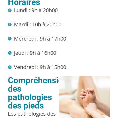
Horaires
Lundi : 9h à 20h00
Mardi : 10h à 20h00
Mercredi : 9h à 17h00
Jeudi : 9h à 16h00
Vendredi : 9h à 15h00
Compréhension
des
pathologies
des pieds
Les pathologies des