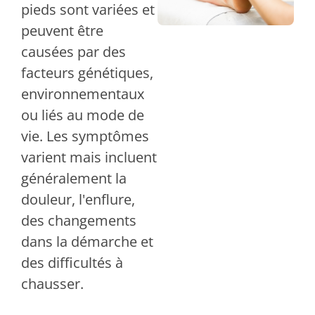
pieds sont variées et
peuvent être
causées par des
facteurs génétiques,
environnementaux
ou liés au mode de
vie. Les symptômes
varient mais incluent
généralement la
douleur, l'enflure,
des changements
dans la démarche et
des difficultés à
chausser.