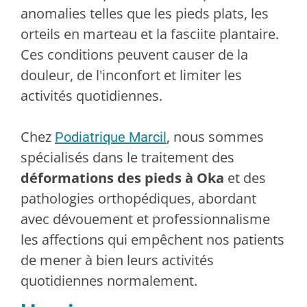
anomalies telles que les pieds plats, les
orteils en marteau et la fasciite plantaire.
Ces conditions peuvent causer de la
douleur, de l'inconfort et limiter les
activités quotidiennes.
Chez
, nous sommes
Podiatrique Marcil
spécialisés dans le traitement des
déformations des pieds à Oka
et des
pathologies orthopédiques, abordant
avec dévouement et professionnalisme
les affections qui empêchent nos patients
de mener à bien leurs activités
quotidiennes normalement.