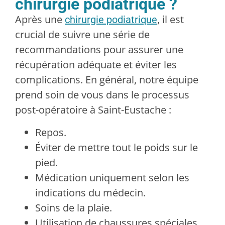
chirurgie podiatrique ?
Après une
, il est
chirurgie podiatrique
crucial de suivre une série de
recommandations pour assurer une
récupération adéquate et éviter les
complications. En général, notre équipe
prend soin de vous dans le processus
post-opératoire à Saint-Eustache :
Repos.
Éviter de mettre tout le poids sur le
pied.
Médication uniquement selon les
indications du médecin.
Soins de la plaie.
Utilisation de chaussures spéciales.