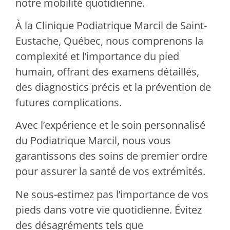
notre mobilité quotidienne.
À la Clinique Podiatrique Marcil de Saint-
Eustache, Québec, nous comprenons la
complexité et l’importance du pied
humain, offrant des examens détaillés,
des diagnostics précis et la prévention de
futures complications.
Avec l’expérience et le soin personnalisé
du Podiatrique Marcil, nous vous
garantissons des soins de premier ordre
pour assurer la santé de vos extrémités.
Ne sous-estimez pas l’importance de vos
pieds dans votre vie quotidienne. Évitez
des désagréments tels que