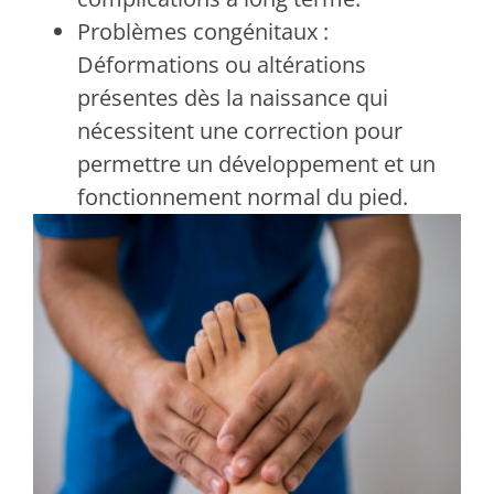
Problèmes congénitaux :
Déformations ou altérations
présentes dès la naissance qui
nécessitent une correction pour
permettre un développement et un
fonctionnement normal du pied.