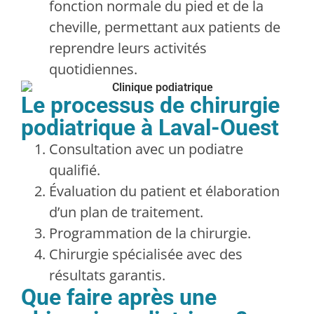
fonction normale du pied et de la
cheville, permettant aux patients de
reprendre leurs activités
quotidiennes.
Le processus de chirurgie
podiatrique à Laval-Ouest
Consultation avec un podiatre
qualifié.
Évaluation du patient et élaboration
d’un plan de traitement.
Programmation de la chirurgie.
Chirurgie spécialisée avec des
résultats garantis.
Que faire après une