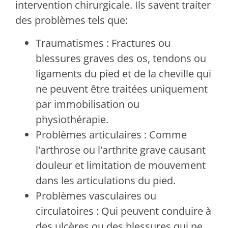
intervention chirurgicale. Ils savent traiter
des problèmes tels que:
Traumatismes : Fractures ou
blessures graves des os, tendons ou
ligaments du pied et de la cheville qui
ne peuvent être traitées uniquement
par immobilisation ou
physiothérapie.
Problèmes articulaires : Comme
l'arthrose ou l'arthrite grave causant
douleur et limitation de mouvement
dans les articulations du pied.
Problèmes vasculaires ou
circulatoires : Qui peuvent conduire à
des ulcères ou des blessures qui ne