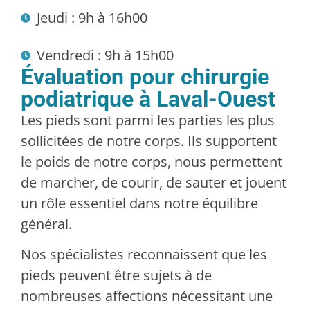
Jeudi : 9h à 16h00
Vendredi : 9h à 15h00
Évaluation pour chirurgie
podiatrique à Laval-Ouest
Les pieds sont parmi les parties les plus
sollicitées de notre corps. Ils supportent
le poids de notre corps, nous permettent
de marcher, de courir, de sauter et jouent
un rôle essentiel dans notre équilibre
général.
Nos spécialistes reconnaissent que les
pieds peuvent être sujets à de
nombreuses affections nécessitant une