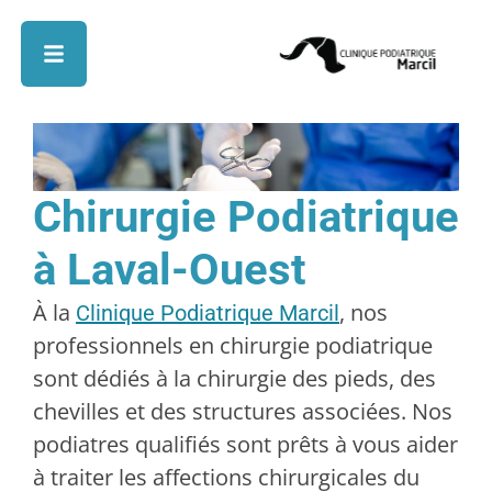
Chirurgie Podiatrique
à Laval-Ouest
À la
, nos
Clinique Podiatrique Marcil
professionnels en chirurgie podiatrique
sont dédiés à la chirurgie des pieds, des
chevilles et des structures associées. Nos
podiatres qualifiés sont prêts à vous aider
à traiter les affections chirurgicales du