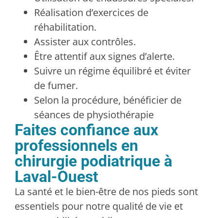
Réalisation d’exercices de
réhabilitation.
Assister aux contrôles.
Être attentif aux signes d’alerte.
Suivre un régime équilibré et éviter
de fumer.
Selon la procédure, bénéficier de
séances de physiothérapie
Faites confiance aux
professionnels en
chirurgie podiatrique à
Laval-Ouest
La santé et le bien-être de nos pieds sont
essentiels pour notre qualité de vie et