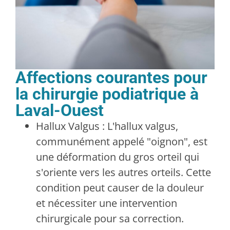
Affections courantes pour
la chirurgie podiatrique à
Laval-Ouest
Hallux Valgus : L'hallux valgus,
communément appelé "oignon", est
une déformation du gros orteil qui
s'oriente vers les autres orteils. Cette
condition peut causer de la douleur
et nécessiter une intervention
chirurgicale pour sa correction.