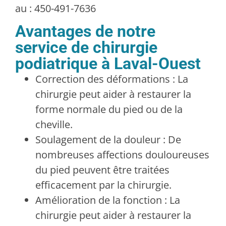
au : 450-491-7636
Avantages de notre
service de chirurgie
podiatrique à Laval-Ouest
Correction des déformations : La
chirurgie peut aider à restaurer la
forme normale du pied ou de la
cheville.
Soulagement de la douleur : De
nombreuses affections douloureuses
du pied peuvent être traitées
efficacement par la chirurgie.
Amélioration de la fonction : La
chirurgie peut aider à restaurer la