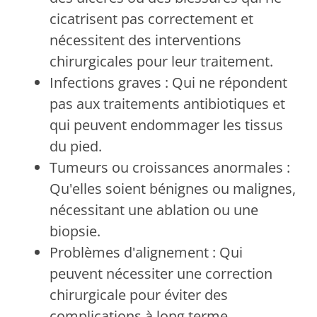
cicatrisent pas correctement et
nécessitent des interventions
chirurgicales pour leur traitement.
Infections graves : Qui ne répondent
pas aux traitements antibiotiques et
qui peuvent endommager les tissus
du pied.
Tumeurs ou croissances anormales :
Qu'elles soient bénignes ou malignes,
nécessitant une ablation ou une
biopsie.
Problèmes d'alignement : Qui
peuvent nécessiter une correction
chirurgicale pour éviter des
complications à long terme.