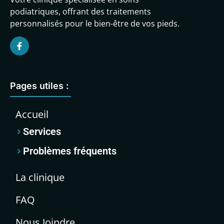
podiatriques, offrant des traitements
personnalisés pour le bien-être de vos pieds.
Pages utiles :
Accueil
Services
Problèmes fréquents
La clinique
FAQ
Nous Joindre