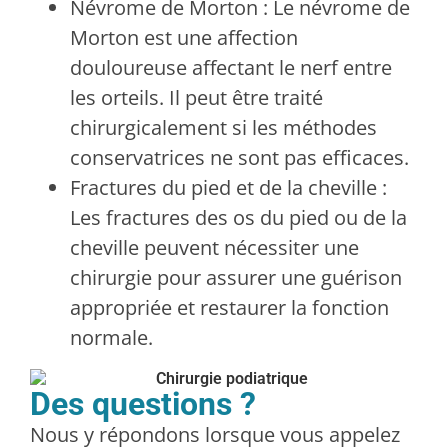
Névrome de Morton : Le névrome de
Morton est une affection
douloureuse affectant le nerf entre
les orteils. Il peut être traité
chirurgicalement si les méthodes
conservatrices ne sont pas efficaces.
Fractures du pied et de la cheville :
Les fractures des os du pied ou de la
cheville peuvent nécessiter une
chirurgie pour assurer une guérison
appropriée et restaurer la fonction
normale.
Des questions ?
Nous y répondons lorsque vous appelez