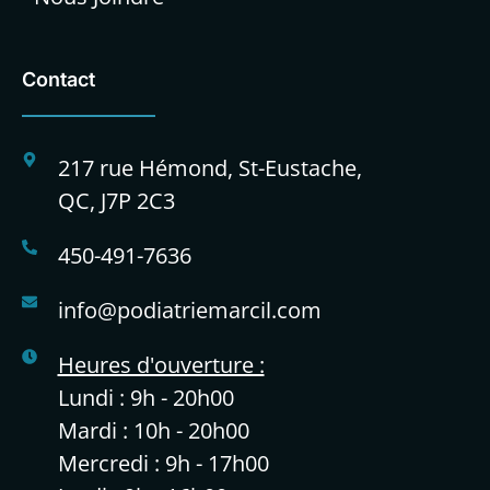
Contact
217 rue Hémond, St-Eustache,
QC, J7P 2C3
450-491-7636
info@podiatriemarcil.com
Heures d'ouverture :
Lundi : 9h - 20h00
Mardi : 10h - 20h00
Mercredi : 9h - 17h00