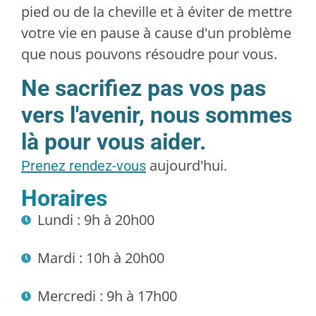
pied ou de la cheville et à éviter de mettre
votre vie en pause à cause d'un problème
que nous pouvons résoudre pour vous.
Ne sacrifiez pas vos pas
vers l'avenir, nous sommes
là pour vous aider.
aujourd'hui.
Prenez rendez-vous
Horaires
Lundi : 9h à 20h00
Mardi : 10h à 20h00
Mercredi : 9h à 17h00