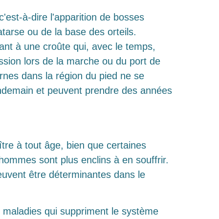
c'est-à-dire l'apparition de bosses
atarse ou de la base des orteils.
ant à une croûte qui, avec le temps,
sion lors de la marche ou du port de
rnes dans la région du pied ne se
endemain et peuvent prendre des années
tre à tout âge, bien que certaines
hommes sont plus enclins à en souffrir.
uvent être déterminantes dans le
es maladies qui suppriment le système