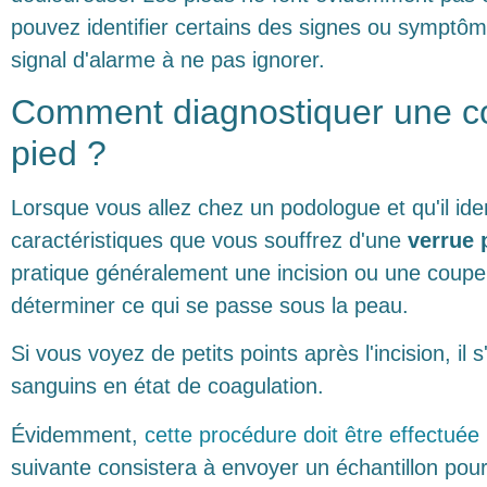
pouvez identifier certains des signes ou sympt
signal d'alarme à ne pas ignorer.
Comment diagnostiquer une co
pied ?
Lorsque vous allez chez un podologue et qu'il iden
caractéristiques que vous souffrez d'une
verrue 
pratique généralement une incision ou une coupe
déterminer ce qui se passe sous la peau.
Si vous voyez de petits points après l'incision, il
sanguins en état de coagulation.
Évidemment,
cette procédure doit être effectuée
suivante consistera à envoyer un échantillon pour