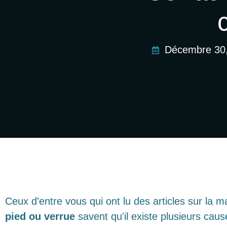
Décembre 30
Ceux d'entre vous qui ont lu des articles sur la
pied ou verrue
savent qu'il existe plusieurs cau