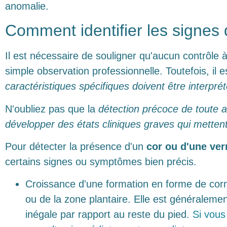
anomalie.
Comment identifier les signes 
Il est nécessaire de souligner qu'aucun contrôle
simple observation professionnelle. Toutefois, il 
caractéristiques spécifiques doivent être interpr
N'oubliez pas que la
détection précoce de toute a
développer des états cliniques graves qui metten
Pour détecter la présence d'un
cor ou d'une ver
certains signes ou symptômes bien précis.
Croissance d'une formation en forme de corne
ou de la zone plantaire. Elle est généralemen
inégale par rapport au reste du pied.
Si vous